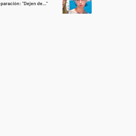
paración: "Dejen de..."