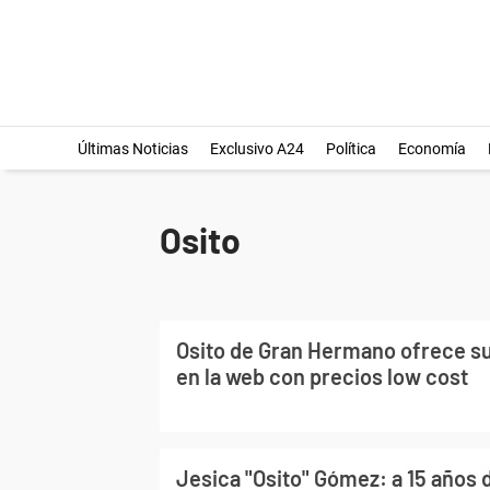
Últimas Noticias
Exclusivo A24
Política
Economía
Osito
Osito de Gran Hermano ofrece su
en la web con precios low cost
Jesica "Osito" Gómez: a 15 años 