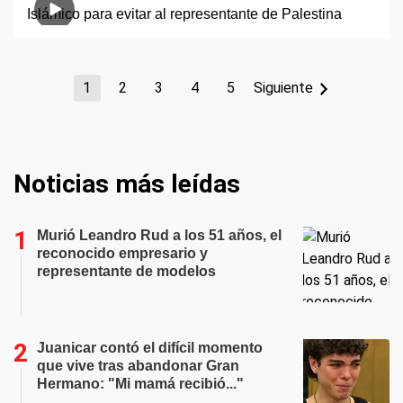
1
2
3
4
5
Siguiente
Noticias más leídas
Murió Leandro Rud a los 51 años, el
reconocido empresario y
representante de modelos
Juanicar contó el difícil momento
que vive tras abandonar Gran
Hermano: "Mi mamá recibió..."