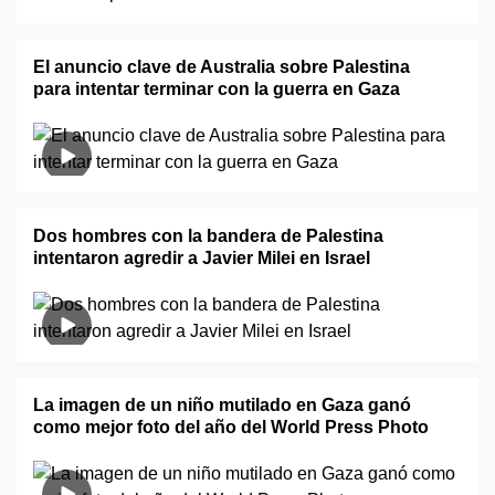
El anuncio clave de Australia sobre Palestina
para intentar terminar con la guerra en Gaza
Dos hombres con la bandera de Palestina
intentaron agredir a Javier Milei en Israel
La imagen de un niño mutilado en Gaza ganó
como mejor foto del año del World Press Photo