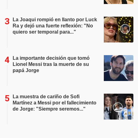
La Joaqui rompió en llanto por Luck
Ra y dejó una fuerte reflexión: "No
quiero ser temporal para..."
La importante decisión que tomó
Lionel Messi tras la muerte de su
papá Jorge
La muestra de cariño de Sofi
Martínez a Messi por el fallecimiento
de Jorge: "Siempre seremos..."