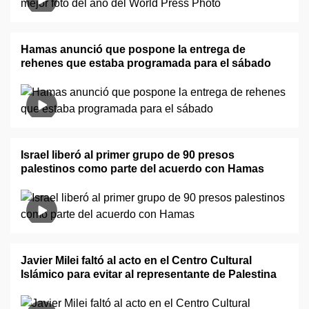
Hamas anunció que pospone la entrega de
rehenes que estaba programada para el sábado
Israel liberó al primer grupo de 90 presos
palestinos como parte del acuerdo con Hamas
Javier Milei faltó al acto en el Centro Cultural
Islámico para evitar al representante de Palestina