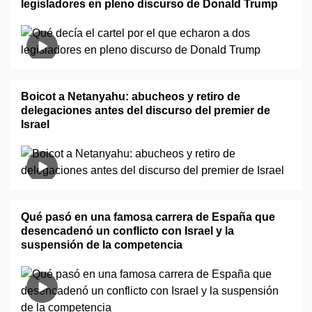
legisladores en pleno discurso de Donald Trump
Boicot a Netanyahu: abucheos y retiro de
delegaciones antes del discurso del premier de
Israel
Qué pasó en una famosa carrera de España que
desencadenó un conflicto con Israel y la
suspensión de la competencia