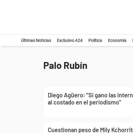
Últimas Noticias
Exclusivo A24
Política
Economía
Palo Rubín
Diego Agüero: "Si gano las inter
al costado en el periodismo"
Cuestionan peso de Mily Kchorrit