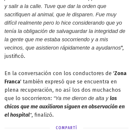
y salir a la calle. Tuve que dar la orden que
sacrifiquen al animal, que le disparen. Fue muy
difícil realmente pero lo hice considerando que yo
tenía la obligación de salvaguardar la integridad de
la gente que me estaba socorriendo y a mis
",
vecinos, que asistieron rápidamente a ayudarnos
justificó.
En la conversación con los conductores de '
Zona
Franca
' también expresó que se encuentra en
plena recuperación, no así los dos muchachos
que lo socorrieron:
los
"Ya me dieron de alta y
chicos que me auxiliaron siguen en observación en
el hospital
, finalizó.
"
COMPARTÍ