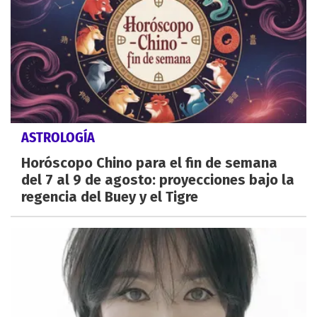
ASTROLOGÍA
Horóscopo Chino para el fin de semana
del 7 al 9 de agosto: proyecciones bajo la
regencia del Buey y el Tigre