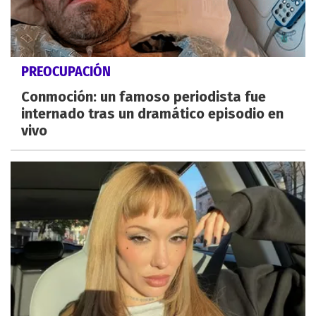
PREOCUPACIÓN
Conmoción: un famoso periodista fue
internado tras un dramático episodio en
vivo