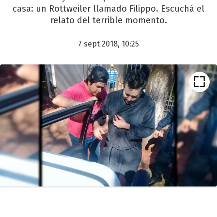
casa: un Rottweiler llamado Filippo. Escuchá el
relato del terrible momento.
7 sept 2018, 10:25