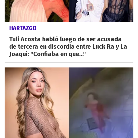
HARTAZGO
Tuli Acosta habló luego de ser acusada
de tercera en discordia entre Luck Ra y La
Joaqui: "Confiaba en que..."