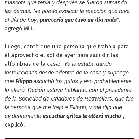
mascota que tenía y después se fueron sumando
las demás. No puedo explicar la reacción que tuvo
parecería que tuvo un día malo
,
el día de hoy;
"
agregó Mili.
Luego, contó que una persona que trabaja para
él aprovechó el sol de ayer para sacudir las
alfombras de la casa:
"Yo le estaba dando
instrucciones desde adentro de la casa y supongo
Filippo
que
escuchó los gritos y eso probablemente
lo alteró. Recién estuve hablando con el presidente
de la Sociedad de Criadores de Rottweilers, que fue
la persona que me trajo a Filippo, y me dijo que
escuchar gritos le alteró mucho
,
evidentemente
"
explicó.