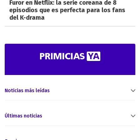
Furor en Netflix: la serie coreana de 8
episodios que es perfecta para los fans
del K-drama
Noticias más leídas
Últimas noticias