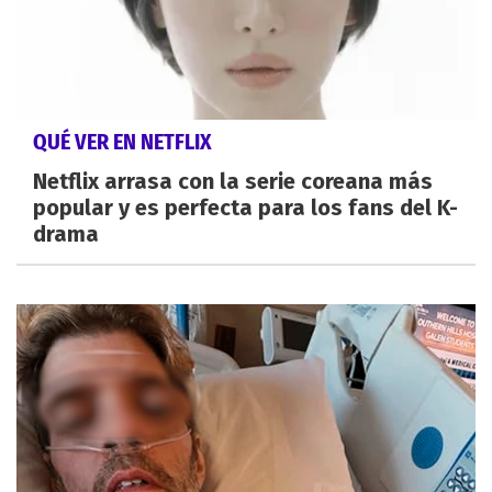
QUÉ VER EN NETFLIX
Netflix arrasa con la serie coreana más
popular y es perfecta para los fans del K-
drama