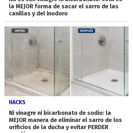
la MEJOR forma de sacar el sarro de las
canillas y del inodoro
HACKS
Ni vinagre ni bicarbonato de sodio: la
MEJOR manera de eliminar el sarro de los
orificios de la ducha y evitar PERDER