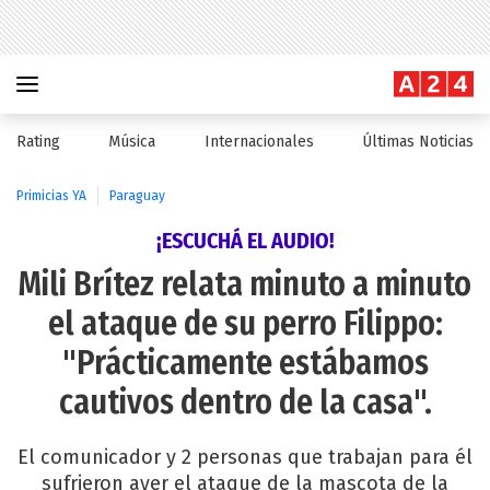
Rating
Música
Internacionales
Últimas Noticias
Primicias YA
Paraguay
¡ESCUCHÁ EL AUDIO!
Mili Brítez relata minuto a minuto
el ataque de su perro Filippo:
"Prácticamente estábamos
cautivos dentro de la casa".
El comunicador y 2 personas que trabajan para él
sufrieron ayer el ataque de la mascota de la