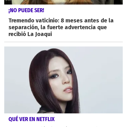
¡NO PUEDE SER!
Tremendo vaticinio: 8 meses antes de la
separación, la fuerte advertencia que
recibió La Joaqui
QUÉ VER EN NETFLIX