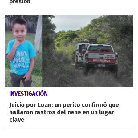
presión
INVESTIGACIÓN
Juicio por Loan: un perito confirmó que
hallaron rastros del nene en un lugar
clave