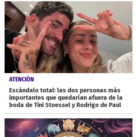
ATENCIÓN
Escándalo total: las dos personas más
importantes que quedarían afuera de la
boda de Tini Stoessel y Rodrigo de Paul