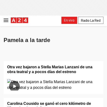
En vivo
Radio La Red
Pamela a la tarde
Otra vez bajaron a Stella Marias Lanzani de una
obra teatral y a pocos días del estreno
Carolina Cousido se ganó el cero kilómetro de