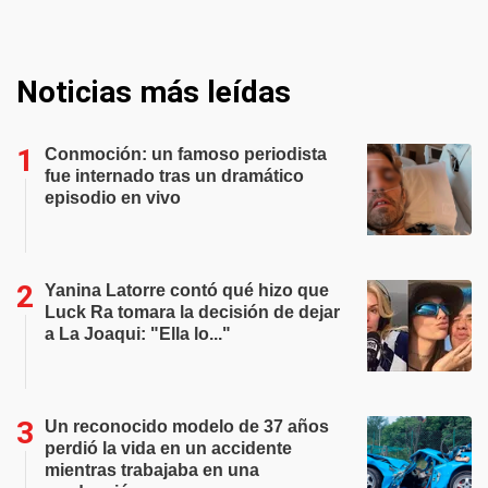
Noticias más leídas
Conmoción: un famoso periodista
fue internado tras un dramático
episodio en vivo
Yanina Latorre contó qué hizo que
Luck Ra tomara la decisión de dejar
a La Joaqui: "Ella lo..."
Un reconocido modelo de 37 años
perdió la vida en un accidente
mientras trabajaba en una