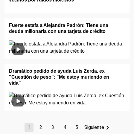
Fuerte estafa a Alejandra Padrón: Tiene una
deuda millonaria con una tarjeta de crédito
Dramático pedido de ayuda Luis Zerda, ex
"Cuestión de peso": "Me estoy muriendo en
vida"
1
2
3
4
5
Siguiente