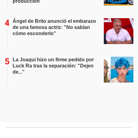
producción
Ángel de Brito anunció el embarazo
de una famosa actriz: "No sabían
cómo esconderlo"
La Joaqui hizo un firme pedido por
Luck Ra tras la separación: "Dejen
de..."