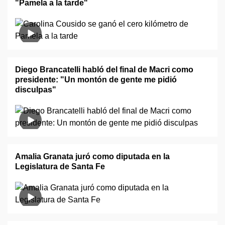
"Pamela a la tarde"
Diego Brancatelli habló del final de Macri como
presidente: "Un montón de gente me pidió
disculpas"
Amalia Granata juró como diputada en la
Legislatura de Santa Fe