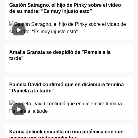
Gastón Satragno, el hijo de Pinky sobre el video
de su madre: “Es muy injusto esto”
Amalia Granata se despidió de "Pamela a la
tarde"
Pamela David confirmó que en diciembre termina
"Pamela a la tarde"
Karina Jelinek envuelta en una polémica con sus
vecinos por ruidos molestos