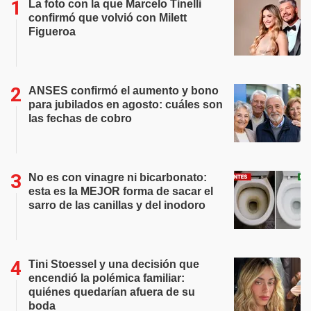
La foto con la que Marcelo Tinelli
confirmó que volvió con Milett
Figueroa
ANSES confirmó el aumento y bono
para jubilados en agosto: cuáles son
las fechas de cobro
No es con vinagre ni bicarbonato:
esta es la MEJOR forma de sacar el
sarro de las canillas y del inodoro
Tini Stoessel y una decisión que
encendió la polémica familiar:
quiénes quedarían afuera de su
boda