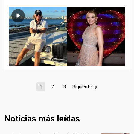
1
2
3
Siguiente
Noticias más leídas