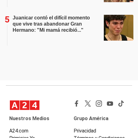
Juanicar contó el difícil momento
que vive tras abandonar Gran
Hermano: "Mi mamá recibió..."
Nuestros Medios
Grupo América
A24.com
Privacidad