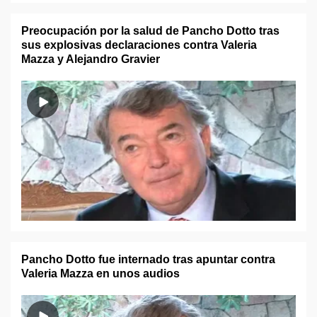
Preocupación por la salud de Pancho Dotto tras
sus explosivas declaraciones contra Valeria
Mazza y Alejandro Gravier
Pancho Dotto fue internado tras apuntar contra
Valeria Mazza en unos audios