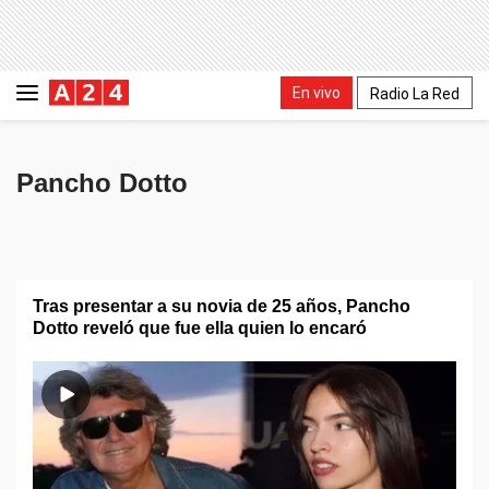
En vivo
Radio La Red
Pancho Dotto
Tras presentar a su novia de 25 años, Pancho
Dotto reveló que fue ella quien lo encaró