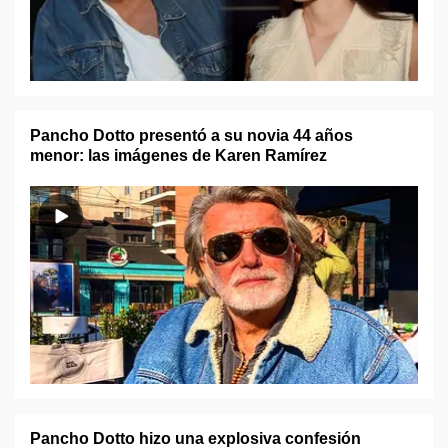
Pancho Dotto presentó a su novia 44 años
menor: las imágenes de Karen Ramírez
Pancho Dotto hizo una explosiva confesión