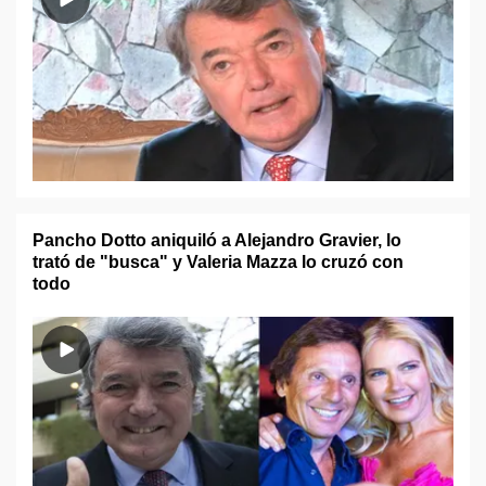
Pancho Dotto aniquiló a Alejandro Gravier, lo
trató de "busca" y Valeria Mazza lo cruzó con
todo