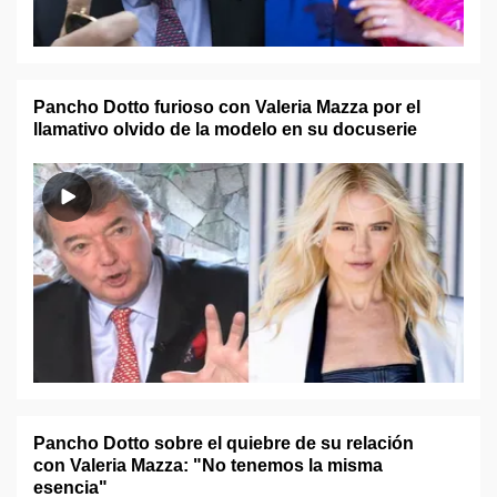
Pancho Dotto furioso con Valeria Mazza por el
llamativo olvido de la modelo en su docuserie
Pancho Dotto sobre el quiebre de su relación
con Valeria Mazza: "No tenemos la misma
esencia"