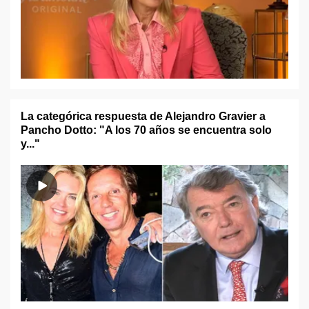
La categórica respuesta de Alejandro Gravier a
Pancho Dotto: "A los 70 años se encuentra solo
y..."