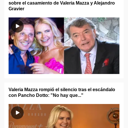
sobre el casamiento de Valeria Mazza y Alejandro
Gravier
Valeria Mazza rompió el silencio tras el escándalo
con Pancho Dotto: "No hay que..."