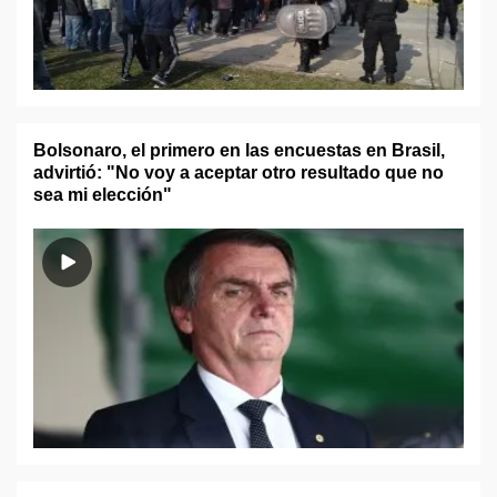
Bolsonaro, el primero en las encuestas en Brasil,
advirtió: "No voy a aceptar otro resultado que no
sea mi elección"