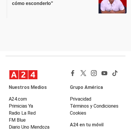
cómo esconderlo"
Nuestros Medios
Grupo América
A24.com
Privacidad
Primicias Ya
Términos y Condiciones
Radio La Red
Cookies
FM Blue
A24 en tu móvil
Diario Uno Mendoza