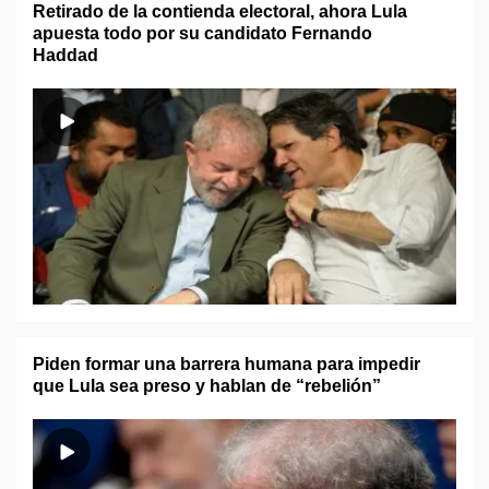
Retirado de la contienda electoral, ahora Lula
apuesta todo por su candidato Fernando
Haddad
Piden formar una barrera humana para impedir
que Lula sea preso y hablan de “rebelión”