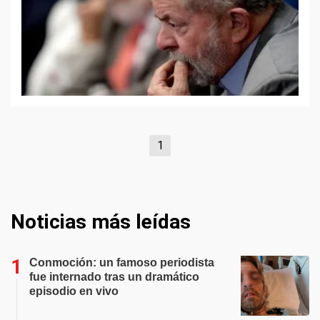
1
Noticias más leídas
Conmoción: un famoso periodista
fue internado tras un dramático
episodio en vivo