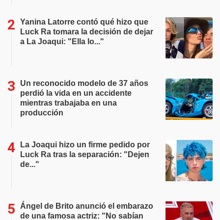
Yanina Latorre contó qué hizo que
Luck Ra tomara la decisión de dejar
a La Joaqui: "Ella lo..."
Un reconocido modelo de 37 años
perdió la vida en un accidente
mientras trabajaba en una
producción
La Joaqui hizo un firme pedido por
Luck Ra tras la separación: "Dejen
de..."
Ángel de Brito anunció el embarazo
de una famosa actriz: "No sabían