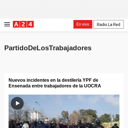
En vivo
Radio La Red
PartidoDeLosTrabajadores
Nuevos incidentes en la destilería YPF de
Ensenada entre trabajadores de la UOCRA