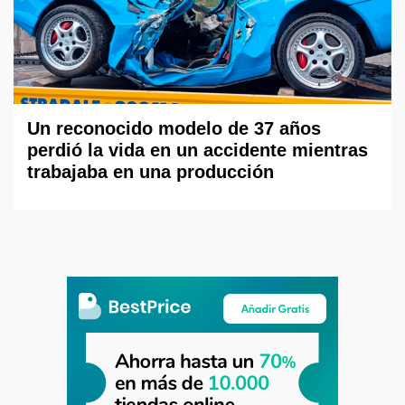
Un reconocido modelo de 37 años
perdió la vida en un accidente mientras
trabajaba en una producción