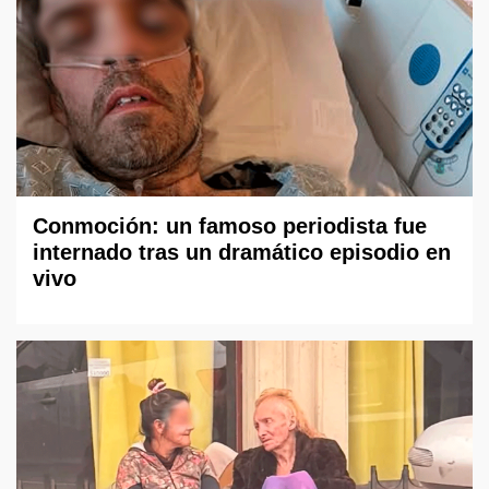
Conmoción: un famoso periodista fue
internado tras un dramático episodio en
vivo