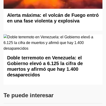
Alerta máxima: el volcán de Fuego entró
en una fase violenta y explosiva
Doble terremoto en Venezuela: el
Gobierno elevó a 6.125 la cifra de
muertos y afirmó que hay 1.400
desaparecidos
Te puede interesar