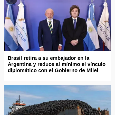
Brasil retira a su embajador en la
Argentina y reduce al mínimo el vínculo
diplomático con el Gobierno de Milei