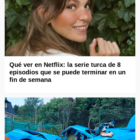
Qué ver en Netflix: la serie turca de 8
episodios que se puede terminar en un
fin de semana