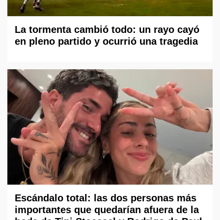
La tormenta cambió todo: un rayo cayó
en pleno partido y ocurrió una tragedia
Escándalo total: las dos personas más
importantes que quedarían afuera de la