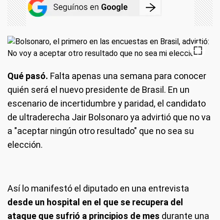
Qué pasó.
Falta apenas una semana para conocer
quién será el nuevo presidente de Brasil. En un
escenario de incertidumbre y paridad, el candidato
de ultraderecha Jair Bolsonaro ya advirtió que no va
a "aceptar ningún otro resultado" que no sea su
elección.
Así lo manifestó el diputado en una entrevista
desde un hospital en el que se recupera del
ataque que sufrió a principios de mes
durante una