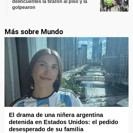
delincuentes la tiraron al piso y la
golpearon
Más sobre Mundo
El drama de una niñera argentina
detenida en Estados Unidos: el pedido
desesperado de su familia