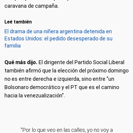
caravana de campaña.
Leé también
El drama de una niñera argentina detenida en
Estados Unidos: el pedido desesperado de su
familia
Qué más dijo.
El dirigente del Partido Social Liberal
también afirmó que la elección del próximo domingo
no es entre derecha e izquierda, sino entre "un
Bolsonaro democrático y el PT que es el camino
hacia la venezualización".
"Por lo que veo en las calles, yo no voy a