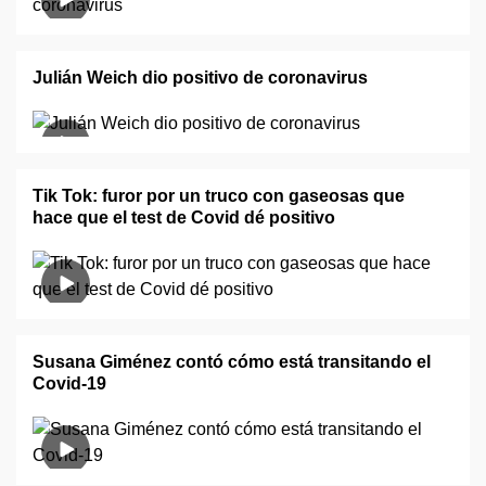
Julián Weich dio positivo de coronavirus
Tik Tok: furor por un truco con gaseosas que
hace que el test de Covid dé positivo
Susana Giménez contó cómo está transitando el
Covid-19