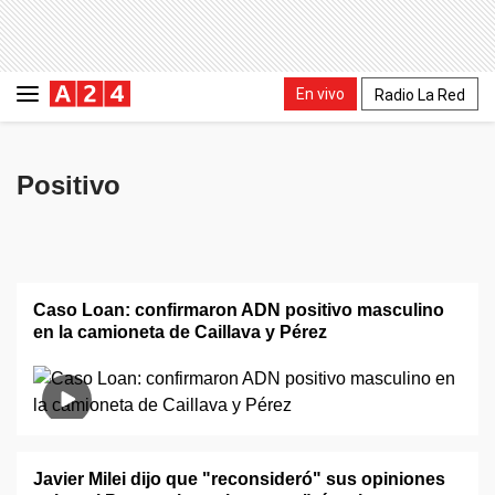
En vivo
Radio La Red
Positivo
Caso Loan: confirmaron ADN positivo masculino
en la camioneta de Caillava y Pérez
Javier Milei dijo que "reconsideró" sus opiniones