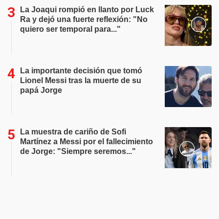
La Joaqui rompió en llanto por Luck
Ra y dejó una fuerte reflexión: "No
quiero ser temporal para..."
La importante decisión que tomó
Lionel Messi tras la muerte de su
papá Jorge
La muestra de cariño de Sofi
Martínez a Messi por el fallecimiento
de Jorge: "Siempre seremos..."