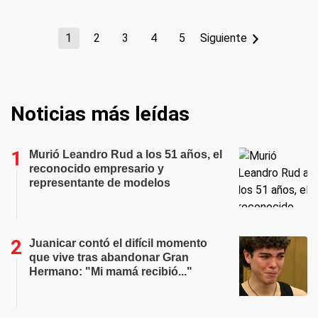
1
2
3
4
5
Siguiente
Noticias más leídas
Murió Leandro Rud a los 51 años, el
reconocido empresario y
representante de modelos
Juanicar contó el difícil momento
que vive tras abandonar Gran
Hermano: "Mi mamá recibió..."