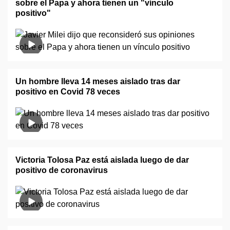
sobre el Papa y ahora tienen un "vínculo
positivo"
Un hombre lleva 14 meses aislado tras dar
positivo en Covid 78 veces
Victoria Tolosa Paz está aislada luego de dar
positivo de coronavirus