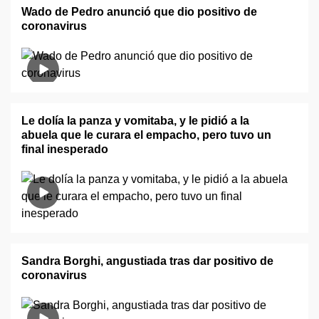
Wado de Pedro anunció que dio positivo de
coronavirus
Le dolía la panza y vomitaba, y le pidió a la
abuela que le curara el empacho, pero tuvo un
final inesperado
Sandra Borghi, angustiada tras dar positivo de
coronavirus