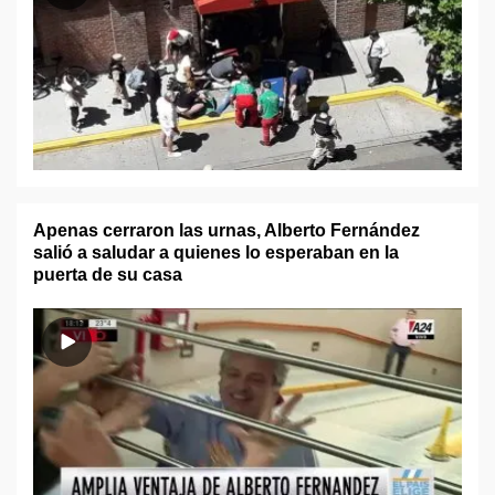
Apenas cerraron las urnas, Alberto Fernández
salió a saludar a quienes lo esperaban en la
puerta de su casa