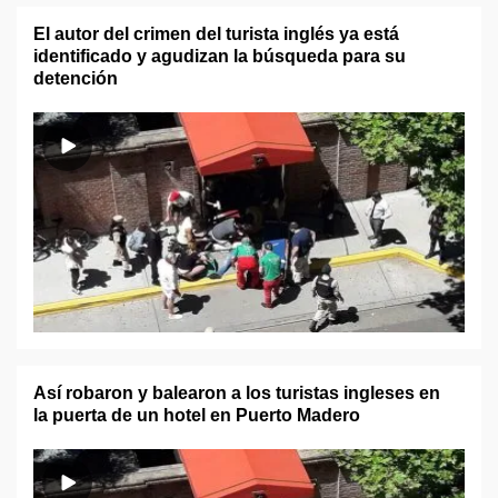
El autor del crimen del turista inglés ya está
identificado y agudizan la búsqueda para su
detención
Así robaron y balearon a los turistas ingleses en
la puerta de un hotel en Puerto Madero