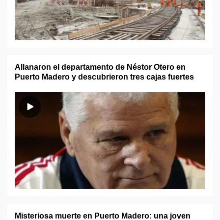
Allanaron el departamento de Néstor Otero en
Puerto Madero y descubrieron tres cajas fuertes
Misteriosa muerte en Puerto Madero: una joven