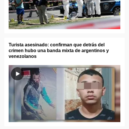
Turista asesinado: confirman que detrás del
crimen hubo una banda mixta de argentinos y
venezolanos