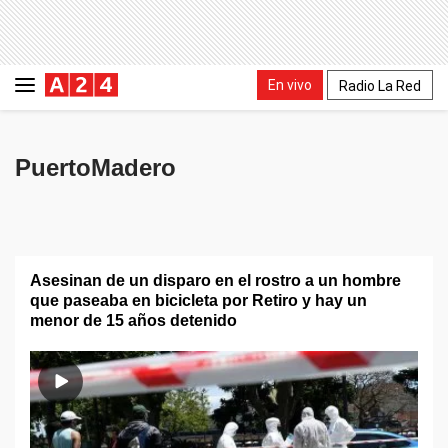
En vivo
Radio La Red
PuertoMadero
Asesinan de un disparo en el rostro a un hombre
que paseaba en bicicleta por Retiro y hay un
menor de 15 años detenido