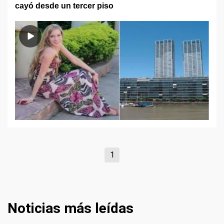
cayó desde un tercer piso
1
Noticias más leídas