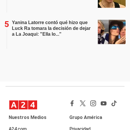
Yanina Latorre contó qué hizo que
Luck Ra tomara la decisión de dejar
a La Joaqui: "Ella lo..."
Nuestros Medios
Grupo América
A24.com
Privacidad