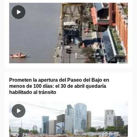
Prometen la apertura del Paseo del Bajo en
menos de 100 días: el 30 de abril quedaría
habilitado al tránsito