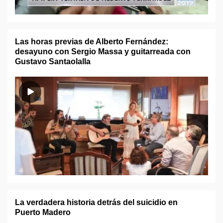
Las horas previas de Alberto Fernández:
desayuno con Sergio Massa y guitarreada con
Gustavo Santaolalla
La verdadera historia detrás del suicidio en
Puerto Madero