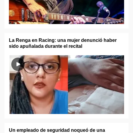
La Renga en Racing: una mujer denunció haber
sido apuñalada durante el recital
Un empleado de seguridad noqueó de una