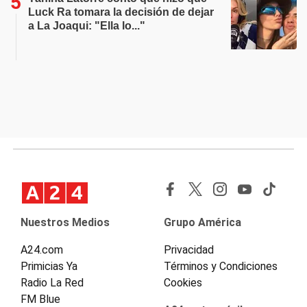
Luck Ra tomara la decisión de dejar
a La Joaqui: "Ella lo..."
Nuestros Medios
Grupo América
A24.com
Privacidad
Primicias Ya
Términos y Condiciones
Radio La Red
Cookies
FM Blue