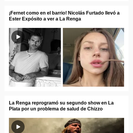
¡Fernet como en el barrio! Nicolás Furtado llevó a
Ester Expósito a ver a La Renga
La Renga reprogramó su segundo show en La
Plata por un problema de salud de Chizzo