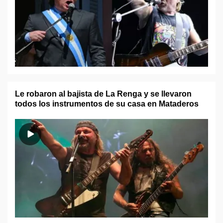
Le robaron al bajista de La Renga y se llevaron
todos los instrumentos de su casa en Mataderos