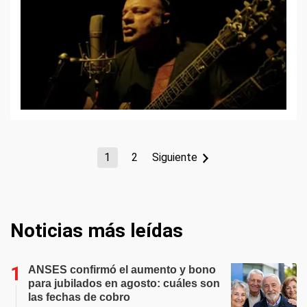
1
2
Siguiente
Noticias más leídas
ANSES confirmó el aumento y bono
para jubilados en agosto: cuáles son
las fechas de cobro