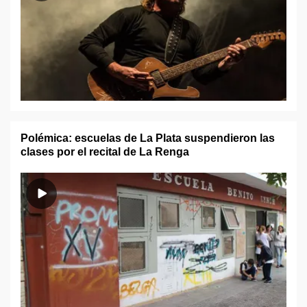
Polémica: escuelas de La Plata suspendieron las
clases por el recital de La Renga