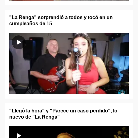
"La Renga" sorprendió a todos y tocó en un
cumpleaños de 15
"Llegó la hora" y "Parece un caso perdido", lo
nuevo de "La Renga"