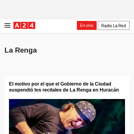
En vivo
Radio La Red
La Renga
El motivo por el que el Gobierno de la Ciudad
suspendió los recitales de La Renga en Huracán