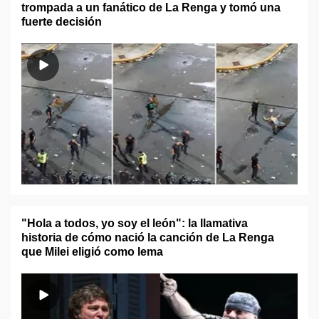
trompada a un fanático de La Renga y tomó una
fuerte decisión
"Hola a todos, yo soy el león": la llamativa
historia de cómo nació la canción de La Renga
que Milei eligió como lema