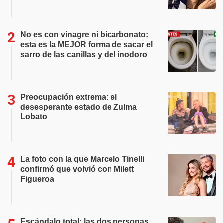
No es con vinagre ni bicarbonato:
esta es la MEJOR forma de sacar el
sarro de las canillas y del inodoro
Preocupación extrema: el
desesperante estado de Zulma
Lobato
La foto con la que Marcelo Tinelli
confirmó que volvió con Milett
Figueroa
Escándalo total: las dos personas