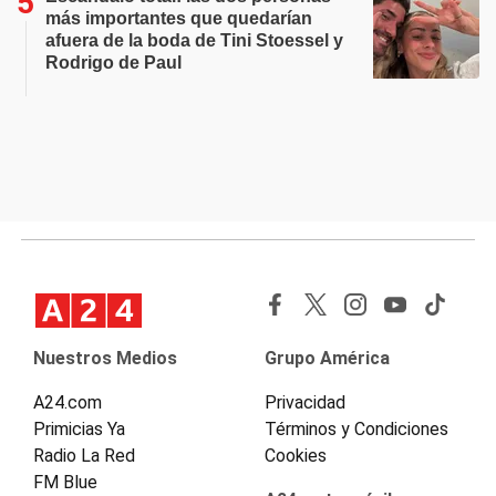
más importantes que quedarían
afuera de la boda de Tini Stoessel y
Rodrigo de Paul
Nuestros Medios
Grupo América
A24.com
Privacidad
Primicias Ya
Términos y Condiciones
Radio La Red
Cookies
FM Blue