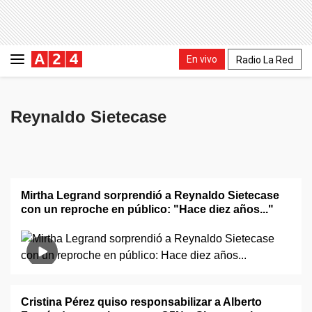
En vivo
Radio La Red
Reynaldo Sietecase
Mirtha Legrand sorprendió a Reynaldo Sietecase
con un reproche en público: "Hace diez años..."
Cristina Pérez quiso responsabilizar a Alberto