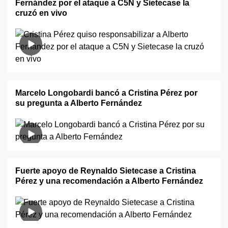
Fernández por el ataque a C5N y Sietecase la
cruzó en vivo
Marcelo Longobardi bancó a Cristina Pérez por
su pregunta a Alberto Fernández
Fuerte apoyo de Reynaldo Sietecase a Cristina
Pérez y una recomendación a Alberto Fernández