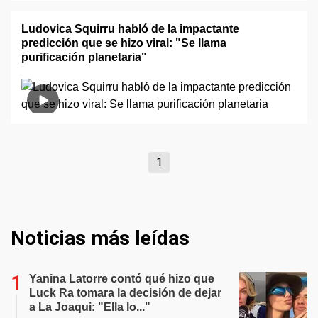
Ludovica Squirru habló de la impactante
predicción que se hizo viral: "Se llama
purificación planetaria"
1
Noticias más leídas
Yanina Latorre contó qué hizo que
Luck Ra tomara la decisión de dejar
a La Joaqui: "Ella lo..."