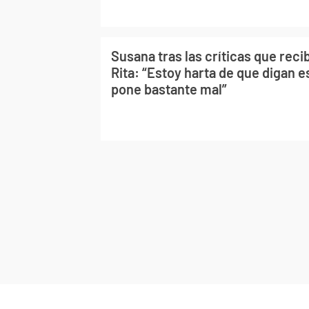
Susana tras las críticas que recib
Rita: “Estoy harta de que digan 
pone bastante mal”