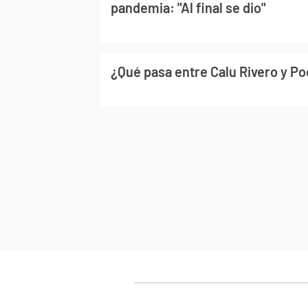
pandemia: "Al final se dio"
¿Qué pasa entre Calu Rivero y P