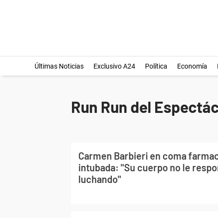
Últimas Noticias
Exclusivo A24
Política
Economía
Run Run del Espectác
Carmen Barbieri en coma farmac
intubada: "Su cuerpo no le respo
luchando"