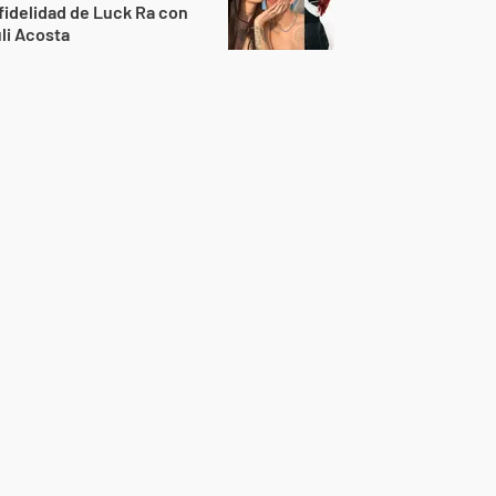
fidelidad de Luck Ra con
li Acosta