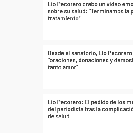
Lío Pecoraro grabó un video emo
sobre su salud: "Terminamos la 
tratamiento"
Desde el sanatorio, Lío Pecoraro
"oraciones, donaciones y demos
tanto amor"
Lío Pecoraro: El pedido de los mé
del periodista tras la complicaci
de salud