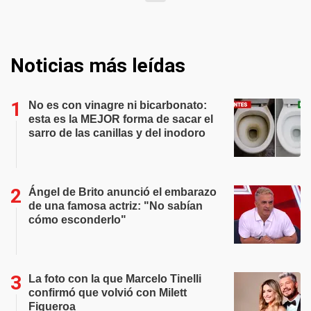
Noticias más leídas
No es con vinagre ni bicarbonato:
esta es la MEJOR forma de sacar el
sarro de las canillas y del inodoro
Ángel de Brito anunció el embarazo
de una famosa actriz: "No sabían
cómo esconderlo"
La foto con la que Marcelo Tinelli
confirmó que volvió con Milett
Figueroa