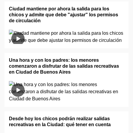
Ciudad mantiene por ahora la salida para los
chicos y admite que debe "ajustar" los permisos
de circulación
Una hora y con los padres: los menores
comenzaron a disfrutar de las salidas recreativas
en Ciudad de Buenos Aires
Desde hoy los chicos podrán realizar salidas
recreativas en la Ciudad: qué tener en cuenta