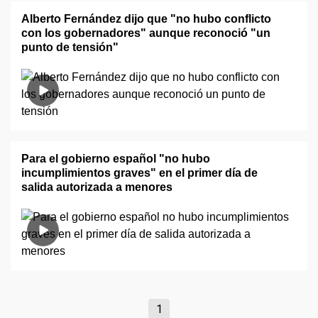
Alberto Fernández dijo que "no hubo conflicto
con los gobernadores" aunque reconoció "un
punto de tensión"
Para el gobierno español "no hubo
incumplimientos graves" en el primer día de
salida autorizada a menores
1