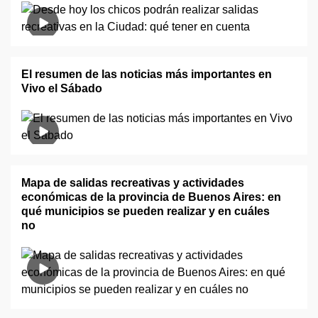
El resumen de las noticias más importantes en
Vivo el Sábado
Mapa de salidas recreativas y actividades
económicas de la provincia de Buenos Aires: en
qué municipios se pueden realizar y en cuáles
no