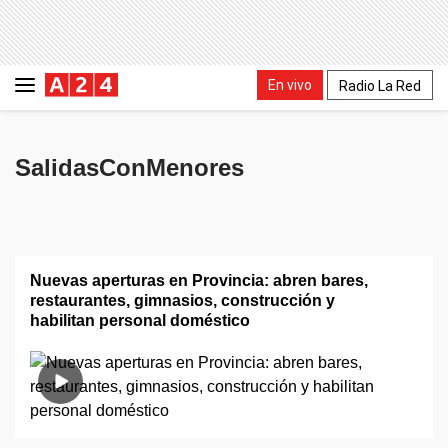
En vivo
Radio La Red
SalidasConMenores
Nuevas aperturas en Provincia: abren bares,
restaurantes, gimnasios, construcción y
habilitan personal doméstico