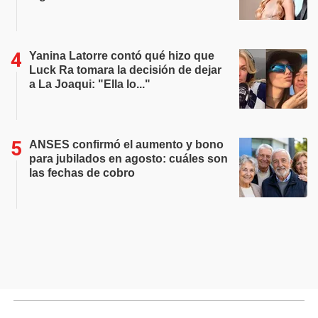
Yanina Latorre contó qué hizo que
Luck Ra tomara la decisión de dejar
a La Joaqui: "Ella lo..."
ANSES confirmó el aumento y bono
para jubilados en agosto: cuáles son
las fechas de cobro