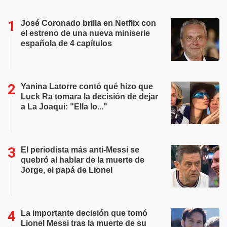
José Coronado brilla en Netflix con
el estreno de una nueva miniserie
española de 4 capítulos
Yanina Latorre contó qué hizo que
Luck Ra tomara la decisión de dejar
a La Joaqui: "Ella lo..."
El periodista más anti-Messi se
quebró al hablar de la muerte de
Jorge, el papá de Lionel
La importante decisión que tomó
Lionel Messi tras la muerte de su