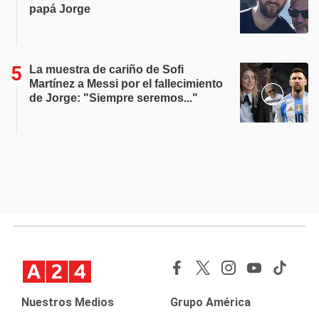
papá Jorge
La muestra de cariño de Sofi
Martínez a Messi por el fallecimiento
de Jorge: "Siempre seremos..."
Nuestros Medios
Grupo América