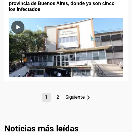
provincia de Buenos Aires, donde ya son cinco
los infectados
1
2
Siguiente
Noticias más leídas