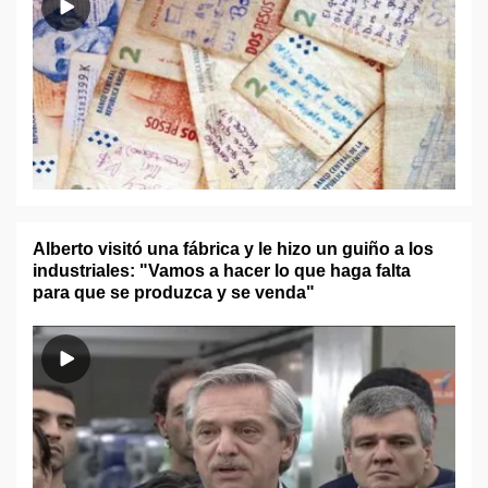
Alberto visitó una fábrica y le hizo un guiño a los
industriales: "Vamos a hacer lo que haga falta
para que se produzca y se venda"