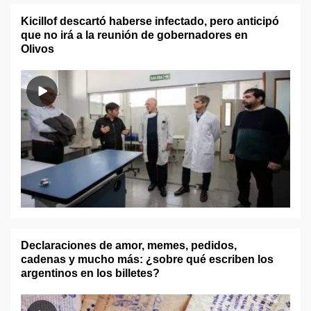
Kicillof descartó haberse infectado, pero anticipó
que no irá a la reunión de gobernadores en
Olivos
Declaraciones de amor, memes, pedidos,
cadenas y mucho más: ¿sobre qué escriben los
argentinos en los billetes?