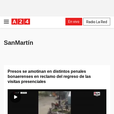
En vivo
Radio La Red
SanMartín
Presos se amotinan en distintos penales
bonaerenses en reclamo del regreso de las
visitas presenciales