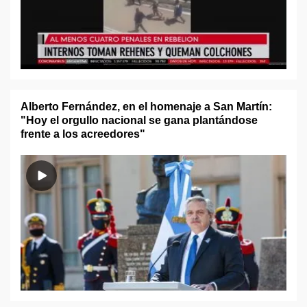
Alberto Fernández, en el homenaje a San Martín:
"Hoy el orgullo nacional se gana plantándose
frente a los acreedores"