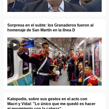
Sorpresa en el subte: los Granaderos fueron al
homenaje de San Martín en la línea D
Katopodis, sobre sus gestos en el acto con
Macri y Vidal: "Lo único que me quedó es hacer
el movimiento con la cabeza"