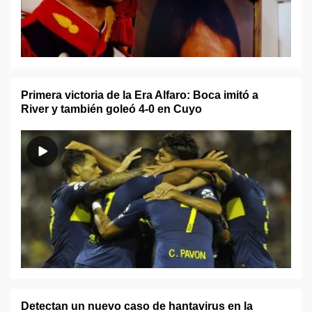
Primera victoria de la Era Alfaro: Boca imitó a
River y también goleó 4-0 en Cuyo
Detectan un nuevo caso de hantavirus en la