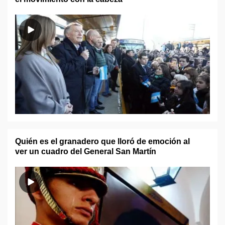
Quién es el granadero que lloró de emoción al
ver un cuadro del General San Martín