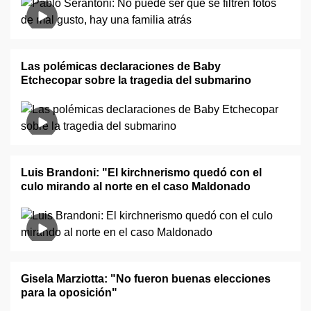
Las polémicas declaraciones de Baby
Etchecopar sobre la tragedia del submarino
Luis Brandoni: "El kirchnerismo quedó con el
culo mirando al norte en el caso Maldonado
Gisela Marziotta: "No fueron buenas elecciones
para la oposición"