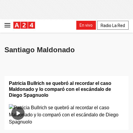
En vivo
Radio La Red
Santiago Maldonado
Patricia Bullrich se quebró al recordar el caso
Maldonado y lo comparó con el escándalo de
Diego Spagnuolo