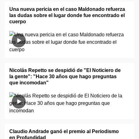
Una nueva pericia en el caso Maldonado refuerza
las dudas sobre el lugar donde fue encontrado el
cuerpo
Nicolás Repetto se despidió de "El Noticiero de
la gente": "Hace 30 años que hago preguntas
que incomodan"
Claudio Andrade ganó el premio al Periodismo
en Profundidad