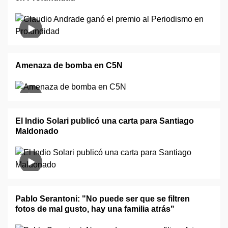
Amenaza de bomba en C5N
El Indio Solari publicó una carta para Santiago
Maldonado
Pablo Serantoni: "No puede ser que se filtren
fotos de mal gusto, hay una familia atrás"