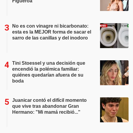
Figueroa
No es con vinagre ni bicarbonato:
esta es la MEJOR forma de sacar el
sarro de las canillas y del inodoro
Tini Stoessel y una decisión que
encendió la polémica familiar:
quiénes quedarían afuera de su
boda
Juanicar contó el difícil momento
que vive tras abandonar Gran
Hermano: "Mi mamá recibió..."