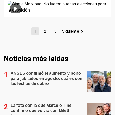
1
2
3
Siguiente
Noticias más leídas
ANSES confirmó el aumento y bono
para jubilados en agosto: cuáles son
las fechas de cobro
La foto con la que Marcelo Tinelli
confirmó que volvió con Milett