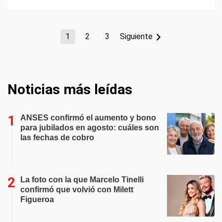
1
2
3
Siguiente
Noticias más leídas
ANSES confirmó el aumento y bono
para jubilados en agosto: cuáles son
las fechas de cobro
La foto con la que Marcelo Tinelli
confirmó que volvió con Milett
Figueroa