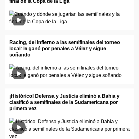
final de la Copa de la Liga
Racing, del infierno a las semifinales del torneo
local: le ganó por penales a Vélez y sigue
soñando
¡Histórico! Defensa y Justicia eliminó a Bahía y
clasificó a semifinales de la Sudamericana por
primera vez