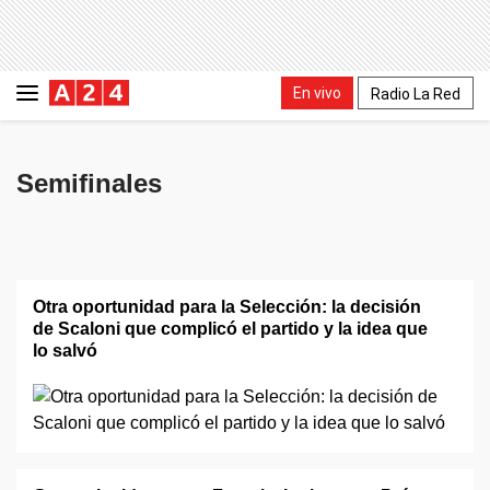
En vivo
Radio La Red
Semifinales
Otra oportunidad para la Selección: la decisión
de Scaloni que complicó el partido y la idea que
lo salvó