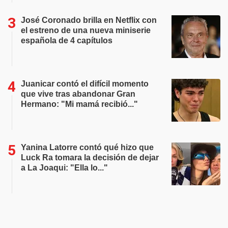
José Coronado brilla en Netflix con
el estreno de una nueva miniserie
española de 4 capítulos
Juanicar contó el difícil momento
que vive tras abandonar Gran
Hermano: "Mi mamá recibió..."
Yanina Latorre contó qué hizo que
Luck Ra tomara la decisión de dejar
a La Joaqui: "Ella lo..."