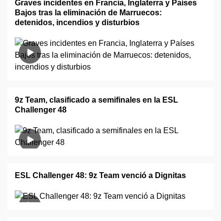
Graves incidentes en Francia, Inglaterra y Países
Bajos tras la eliminación de Marruecos:
detenidos, incendios y disturbios
9z Team, clasificado a semifinales en la ESL
Challenger 48
ESL Challenger 48: 9z Team venció a Dignitas