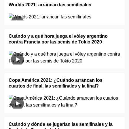
Worlds 2021: arrancan las semifinales
Cuándo y a qué hora juega el vóley argentino
contra Francia por las semis de Tokio 2020
Copa América 2021: ¿Cuándo arrancan los
cuartos de final, las semifinales y la final?
Cuándo y dónde se jugarían las semifinales y la