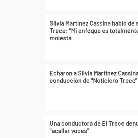
Silvia Martínez Cassina habló de 
Trece: “Mi enfoque es totalmente
molesta"
Echaron a Silvia Martínez Cassina
conducción de "Noticiero Trece"
Una conductora de El Trece denu
"acallar voces"