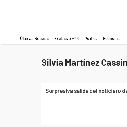
Últimas Noticias
Exclusivo A24
Política
Economía
Silvia Martínez Cassi
Sorpresiva salida del noticiero d