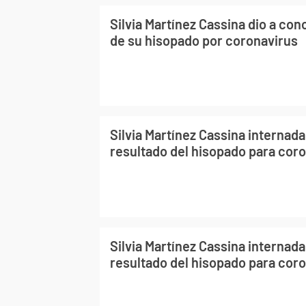
Silvia Martínez Cassina dio a con
de su hisopado por coronavirus
Silvia Martínez Cassina internada
resultado del hisopado para cor
Silvia Martínez Cassina internada
resultado del hisopado para cor