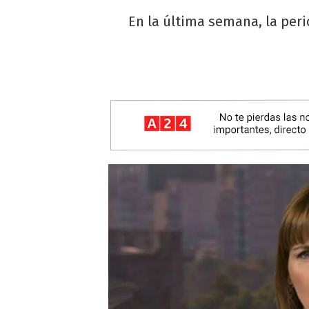
En la última semana, la peri