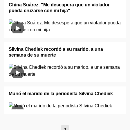
China Suárez: "Me desespera que un violador
pueda cruzarse con mi hija"
Silvina Chediek recordó a su marido, a una
semana de su muerte
Murió el marido de la periodista Silvina Chediek
1