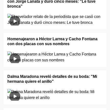
con Jorge Lanata y duró cinco meses: "Le tuve
bronca"
Homenajearon a Héctor Larrea y Cacho Fontana
con dos placas con sus nombres
Dalma Maradona reveló detalles de su boda: "Mi
hermana quiere el anillo"