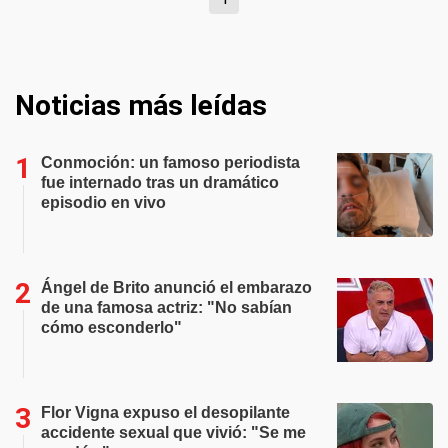
Noticias más leídas
Conmoción: un famoso periodista
fue internado tras un dramático
episodio en vivo
Ángel de Brito anunció el embarazo
de una famosa actriz: "No sabían
cómo esconderlo"
Flor Vigna expuso el desopilante
accidente sexual que vivió: "Se me