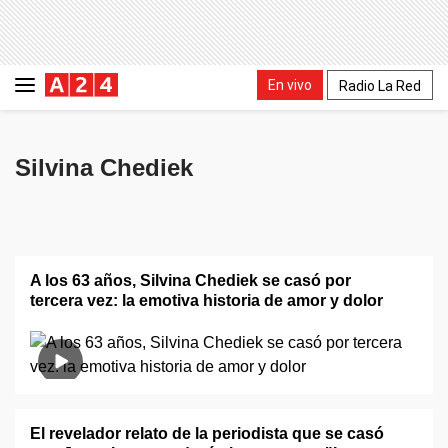
En vivo
Radio La Red
Silvina Chediek
A los 63 años, Silvina Chediek se casó por
tercera vez: la emotiva historia de amor y dolor
El revelador relato de la periodista que se casó