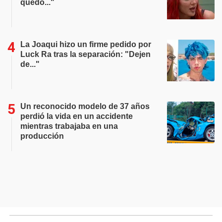
quedó..."
La Joaqui hizo un firme pedido por
Luck Ra tras la separación: "Dejen
de..."
Un reconocido modelo de 37 años
perdió la vida en un accidente
mientras trabajaba en una
producción