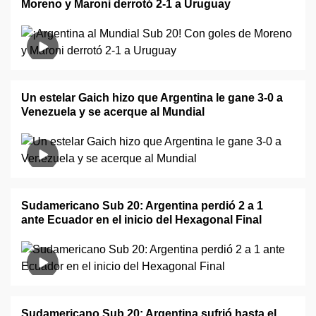
Moreno y Maroni derrotó 2-1 a Uruguay
Un estelar Gaich hizo que Argentina le gane 3-0 a
Venezuela y se acerque al Mundial
Sudamericano Sub 20: Argentina perdió 2 a 1
ante Ecuador en el inicio del Hexagonal Final
Sudamericano Sub 20: Argentina sufrió hasta el