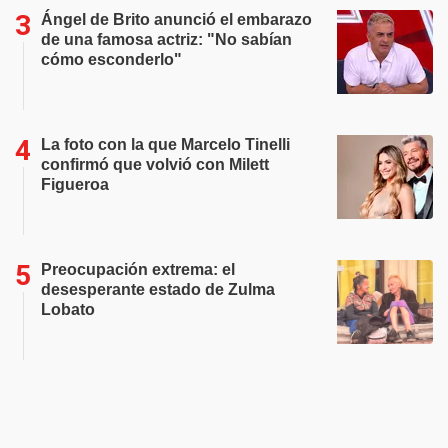
Ángel de Brito anunció el embarazo
de una famosa actriz: "No sabían
cómo esconderlo"
La foto con la que Marcelo Tinelli
confirmó que volvió con Milett
Figueroa
Preocupación extrema: el
desesperante estado de Zulma
Lobato