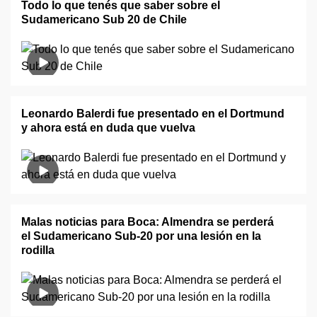
Todo lo que tenés que saber sobre el
Sudamericano Sub 20 de Chile
Leonardo Balerdi fue presentado en el Dortmund
y ahora está en duda que vuelva
Malas noticias para Boca: Almendra se perderá
el Sudamericano Sub-20 por una lesión en la
rodilla