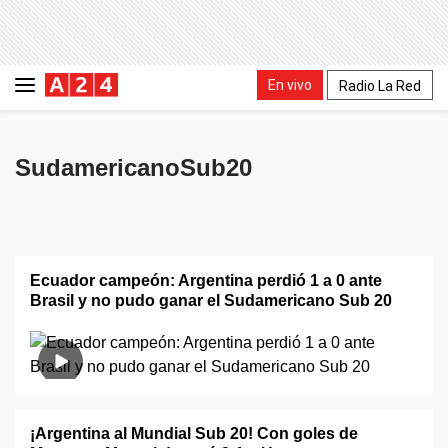
En vivo
Radio La Red
SudamericanoSub20
Ecuador campeón: Argentina perdió 1 a 0 ante
Brasil y no pudo ganar el Sudamericano Sub 20
¡Argentina al Mundial Sub 20! Con goles de