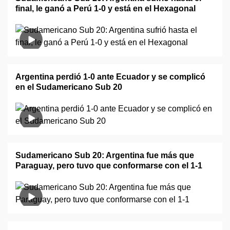
final, le ganó a Perú 1-0 y está en el Hexagonal
Argentina perdió 1-0 ante Ecuador y se complicó
en el Sudamericano Sub 20
Sudamericano Sub 20: Argentina fue más que
Paraguay, pero tuvo que conformarse con el 1-1