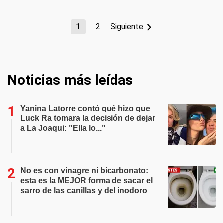
1
2
Siguiente
Noticias más leídas
Yanina Latorre contó qué hizo que
Luck Ra tomara la decisión de dejar
a La Joaqui: "Ella lo..."
No es con vinagre ni bicarbonato:
esta es la MEJOR forma de sacar el
sarro de las canillas y del inodoro