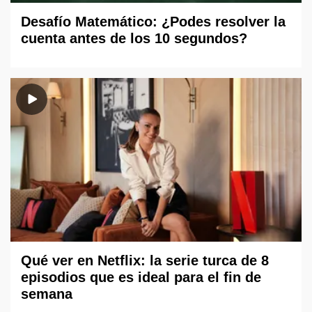
Desafío Matemático: ¿Podes resolver la
cuenta antes de los 10 segundos?
Qué ver en Netflix: la serie turca de 8
episodios que es ideal para el fin de
semana