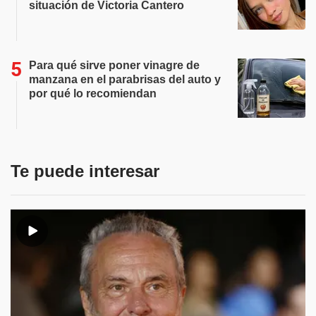
situación de Victoria Cantero
Para qué sirve poner vinagre de
manzana en el parabrisas del auto y
por qué lo recomiendan
Te puede interesar