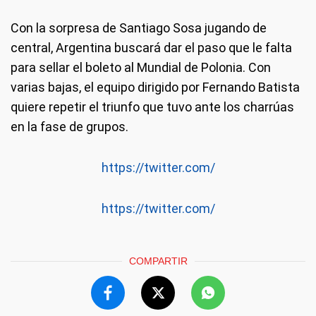
Con la sorpresa de Santiago Sosa jugando de
central, Argentina buscará dar el paso que le falta
para sellar el boleto al Mundial de Polonia. Con
varias bajas, el equipo dirigido por Fernando Batista
quiere repetir el triunfo que tuvo ante los charrúas
en la fase de grupos.
https://twitter.com/
https://twitter.com/
COMPARTIR