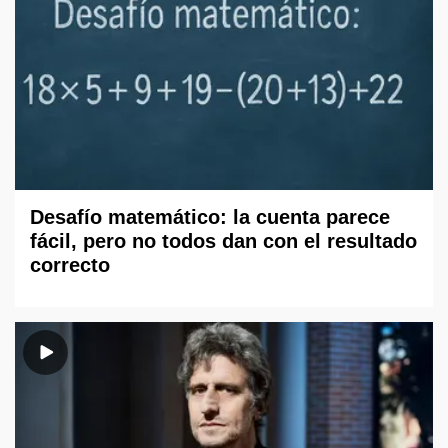
Desafío matemático: la cuenta parece
fácil, pero no todos dan con el resultado
correcto