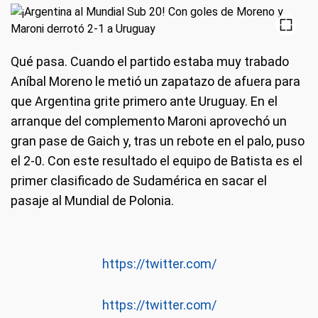
Qué pasa.
Cuando el partido estaba muy trabado
Aníbal Moreno le metió un zapatazo de afuera para
que Argentina grite primero ante Uruguay. En el
arranque del complemento Maroni aprovechó un
gran pase de Gaich y, tras un rebote en el palo, puso
el 2-0. Con este resultado el equipo de Batista es el
primer clasificado de Sudamérica en sacar el
pasaje al Mundial de Polonia.
https://twitter.com/
https://twitter.com/