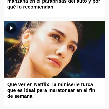
manzana en el parabrisas del auto y por
qué lo recomiendan
Qué ver en Netflix: la miniserie turca
que es ideal para maratonear en el fin
de semana