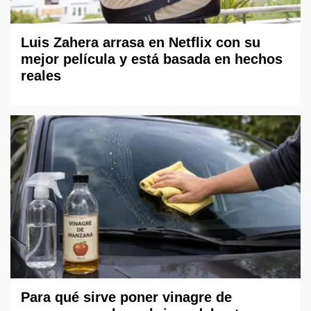
Luis Zahera arrasa en Netflix con su
mejor película y está basada en hechos
reales
Para qué sirve poner vinagre de