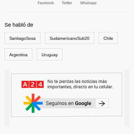
Facebook
Twitter
Whatsapp
Se habló de
SantiagoSosa
SudamericanoSub20
Chile
Argentina
Uruguay