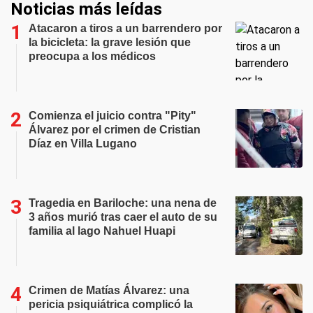
Noticias más leídas
Atacaron a tiros a un barrendero por
la bicicleta: la grave lesión que
preocupa a los médicos
Comienza el juicio contra "Pity"
Álvarez por el crimen de Cristian
Díaz en Villa Lugano
Tragedia en Bariloche: una nena de
3 años murió tras caer el auto de su
familia al lago Nahuel Huapi
Crimen de Matías Álvarez: una
pericia psiquiátrica complicó la