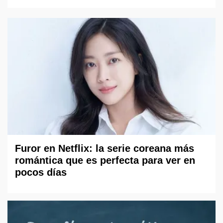
Furor en Netflix: la serie coreana más
romántica que es perfecta para ver en
pocos días