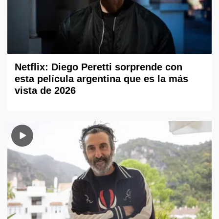
Netflix: Diego Peretti sorprende con
esta película argentina que es la más
vista de 2026