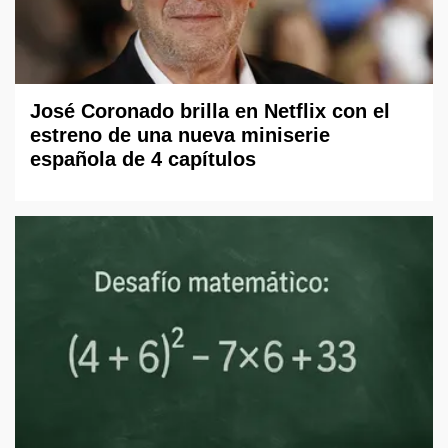
José Coronado brilla en Netflix con el
estreno de una nueva miniserie
española de 4 capítulos