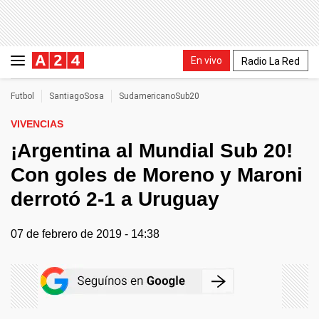
En vivo
Radio La Red
Futbol
SantiagoSosa
SudamericanoSub20
VIVENCIAS
¡Argentina al Mundial Sub 20!
Con goles de Moreno y Maroni
derrotó 2-1 a Uruguay
07 de febrero de 2019 - 14:38