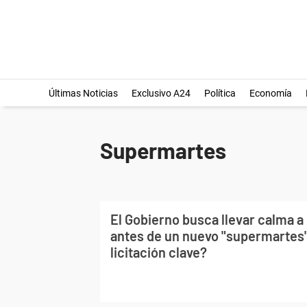
Últimas Noticias
Exclusivo A24
Política
Economía
Supermartes
El Gobierno busca llevar calma 
antes de un nuevo "supermartes"
licitación clave?