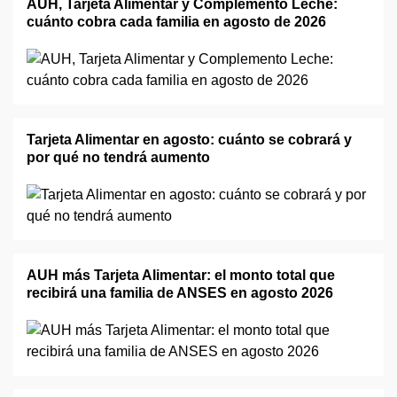
AUH, Tarjeta Alimentar y Complemento Leche:
cuánto cobra cada familia en agosto de 2026
Tarjeta Alimentar en agosto: cuánto se cobrará y
por qué no tendrá aumento
AUH más Tarjeta Alimentar: el monto total que
recibirá una familia de ANSES en agosto 2026