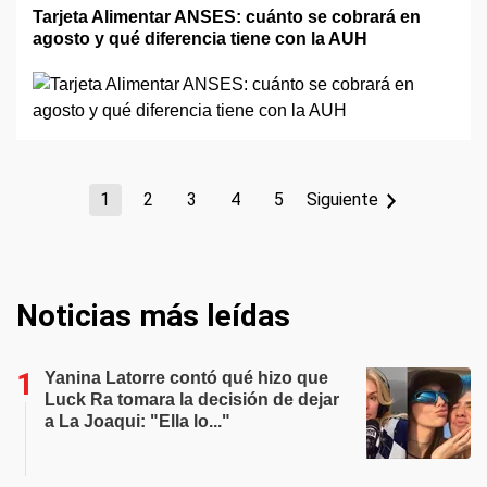
Tarjeta Alimentar ANSES: cuánto se cobrará en
agosto y qué diferencia tiene con la AUH
1
2
3
4
5
Siguiente
Noticias más leídas
Yanina Latorre contó qué hizo que
Luck Ra tomara la decisión de dejar
a La Joaqui: "Ella lo..."