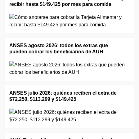
recibir hasta $149.425 por mes para comida
ANSES agosto 2026: todos los extras que
pueden cobrar los beneficiarios de AUH
ANSES julio 2026: quiénes reciben el extra de
$72.250, $113.299 y $149.425