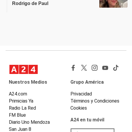
Rodrigo de Paul
Nuestros Medios
Grupo América
A24.com
Privacidad
Primicias Ya
Términos y Condiciones
Radio La Red
Cookies
FM Blue
A24 en tu móvil
Diario Uno Mendoza
San Juan 8