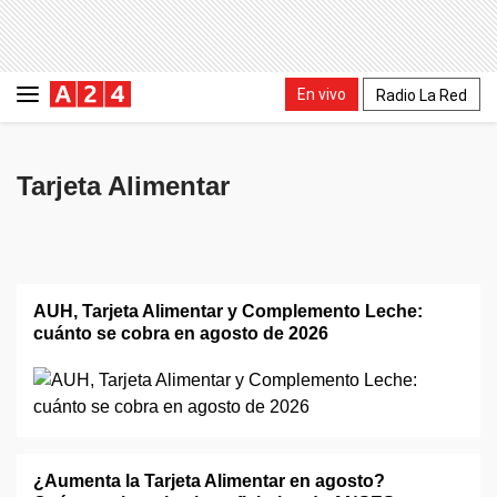
En vivo
Radio La Red
Tarjeta Alimentar
AUH, Tarjeta Alimentar y Complemento Leche:
cuánto se cobra en agosto de 2026
¿Aumenta la Tarjeta Alimentar en agosto?