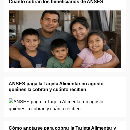
Cuánto cobran los beneficiarios de ANSES
ANSES paga la Tarjeta Alimentar en agosto:
quiénes la cobran y cuánto reciben
Cómo anotarse para cobrar la Tarjeta Alimentar y