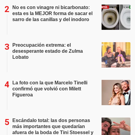
No es con vinagre ni bicarbonato:
esta es la MEJOR forma de sacar el
sarro de las canillas y del inodoro
Preocupación extrema: el
desesperante estado de Zulma
Lobato
La foto con la que Marcelo Tinelli
confirmó que volvió con Milett
Figueroa
Escándalo total: las dos personas
más importantes que quedarían
afuera de la boda de Tini Stoessel y