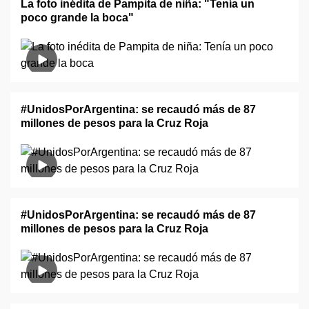
La foto inédita de Pampita de niña: "Tenía un
poco grande la boca"
#UnidosPorArgentina: se recaudó más de 87
millones de pesos para la Cruz Roja
#UnidosPorArgentina: se recaudó más de 87
millones de pesos para la Cruz Roja