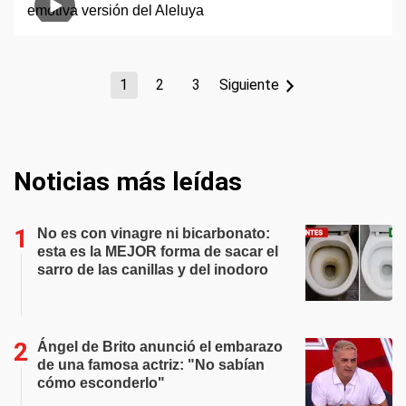
1
2
3
Siguiente
Noticias más leídas
No es con vinagre ni bicarbonato:
esta es la MEJOR forma de sacar el
sarro de las canillas y del inodoro
Ángel de Brito anunció el embarazo
de una famosa actriz: "No sabían
cómo esconderlo"