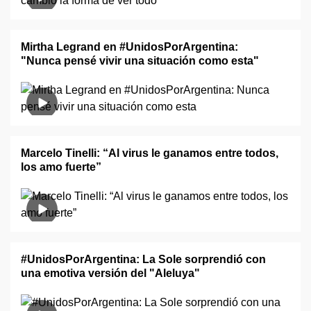
Mirtha Legrand en #UnidosPorArgentina:
"Nunca pensé vivir una situación como esta"
Marcelo Tinelli: “Al virus le ganamos entre todos,
los amo fuerte”
#UnidosPorArgentina: La Sole sorprendió con
una emotiva versión del "Aleluya"