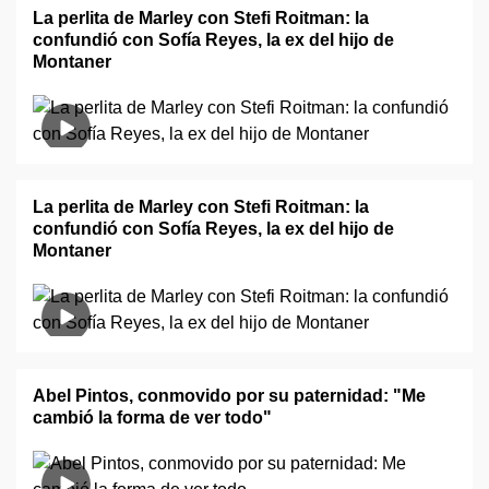
La perlita de Marley con Stefi Roitman: la
confundió con Sofía Reyes, la ex del hijo de
Montaner
La perlita de Marley con Stefi Roitman: la
confundió con Sofía Reyes, la ex del hijo de
Montaner
Abel Pintos, conmovido por su paternidad: "Me
cambió la forma de ver todo"