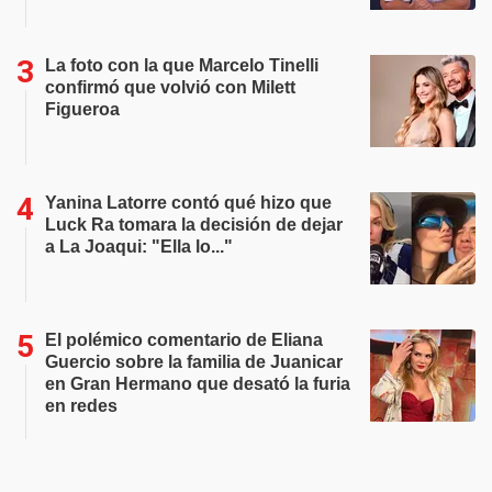
La foto con la que Marcelo Tinelli
confirmó que volvió con Milett
Figueroa
Yanina Latorre contó qué hizo que
Luck Ra tomara la decisión de dejar
a La Joaqui: "Ella lo..."
El polémico comentario de Eliana
Guercio sobre la familia de Juanicar
en Gran Hermano que desató la furia
en redes