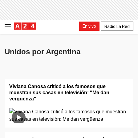
En vivo
Radio La Red
Unidos por Argentina
Viviana Canosa criticó a los famosos que
muestran sus casas en televisión: "Me dan
vergüenza"