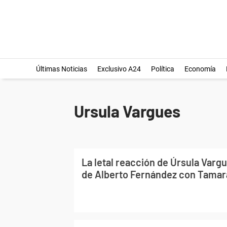
Últimas Noticias
Exclusivo A24
Política
Economía
Ursula Vargues
La letal reacción de Úrsula Vargu
de Alberto Fernández con Tamar