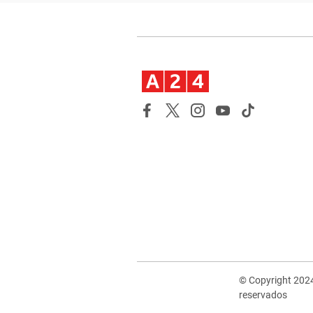
© Copyright 202
reservados