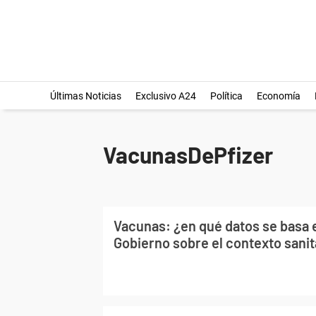
Últimas Noticias
Exclusivo A24
Política
Economía
VacunasDePfizer
Vacunas: ¿en qué datos se basa 
Gobierno sobre el contexto sanit