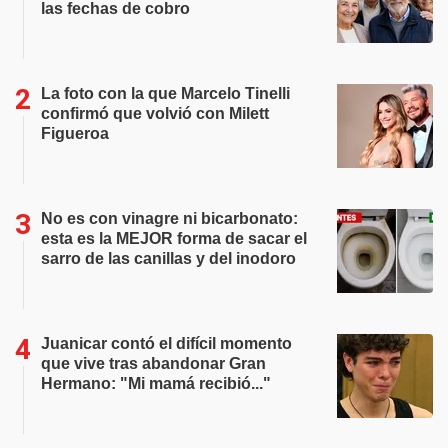
las fechas de cobro
La foto con la que Marcelo Tinelli
confirmó que volvió con Milett
Figueroa
No es con vinagre ni bicarbonato:
esta es la MEJOR forma de sacar el
sarro de las canillas y del inodoro
Juanicar contó el difícil momento
que vive tras abandonar Gran
Hermano: "Mi mamá recibió..."