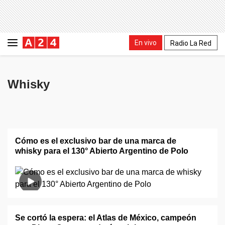
En vivo
Radio La Red
Whisky
Cómo es el exclusivo bar de una marca de
whisky para el 130° Abierto Argentino de Polo
Se cortó la espera: el Atlas de México, campeón