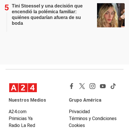
Tini Stoessel y una decisión que
encendió la polémica familiar:
quiénes quedarían afuera de su
boda
Nuestros Medios
Grupo América
A24.com
Privacidad
Primicias Ya
Términos y Condiciones
Radio La Red
Cookies