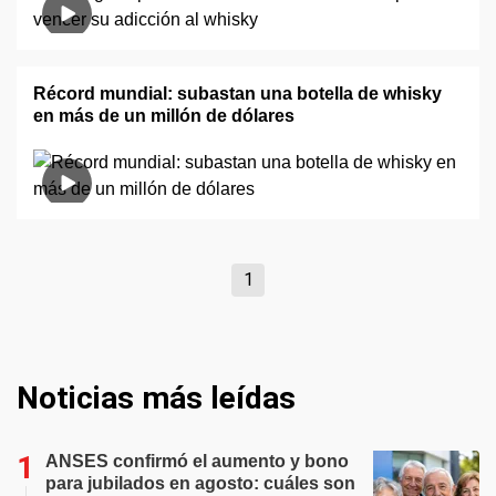
Récord mundial: subastan una botella de whisky
en más de un millón de dólares
1
Noticias más leídas
ANSES confirmó el aumento y bono
para jubilados en agosto: cuáles son