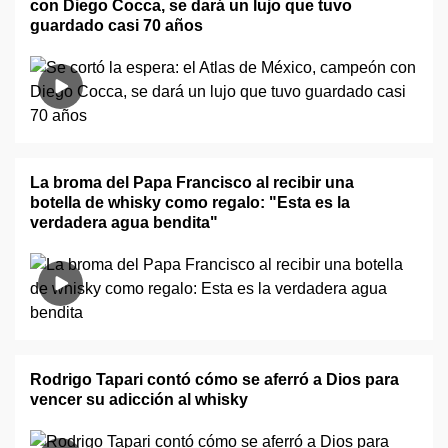
con Diego Cocca, se dará un lujo que tuvo
guardado casi 70 años
La broma del Papa Francisco al recibir una
botella de whisky como regalo: "Esta es la
verdadera agua bendita"
Rodrigo Tapari contó cómo se aferró a Dios para
vencer su adicción al whisky