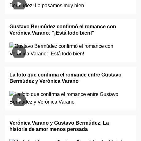
Gustavo Bermúdez confirmó el romance con
Verónica Varano: "¡Está todo bien!"
La foto que confirma el romance entre Gustavo
Bermúdez y Verónica Varano
Verónica Varano y Gustavo Bermúdez: La
historia de amor menos pensada