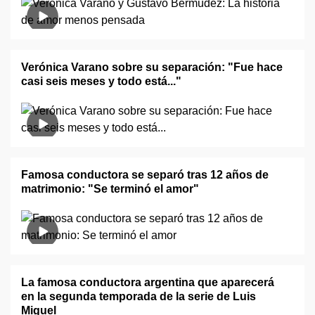
Verónica Varano sobre su separación: "Fue hace
casi seis meses y todo está..."
Famosa conductora se separó tras 12 años de
matrimonio: "Se terminó el amor"
La famosa conductora argentina que aparecerá
en la segunda temporada de la serie de Luis
Miguel