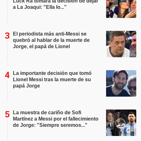
Luck Ra tomara la decisión de dejar
a La Joaqui: "Ella lo..."
El periodista más anti-Messi se
quebró al hablar de la muerte de
Jorge, el papá de Lionel
La importante decisión que tomó
Lionel Messi tras la muerte de su
papá Jorge
La muestra de cariño de Sofi
Martínez a Messi por el fallecimiento
de Jorge: "Siempre seremos..."