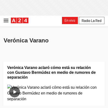
En vivo
Radio La Red
Verónica Varano
Verónica Varano aclaró cómo está su relación
con Gustavo Bermúdez en medio de rumores de
separación