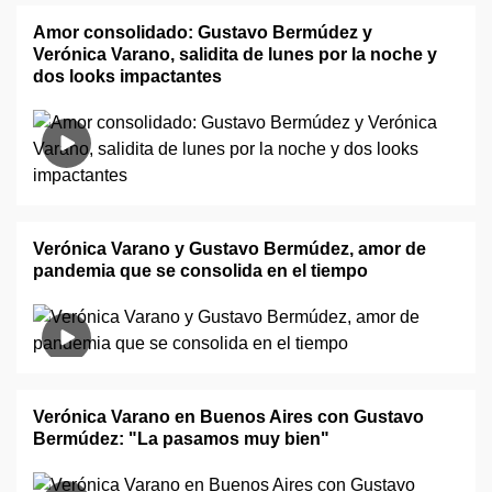
Amor consolidado: Gustavo Bermúdez y
Verónica Varano, salidita de lunes por la noche y
dos looks impactantes
Verónica Varano y Gustavo Bermúdez, amor de
pandemia que se consolida en el tiempo
Verónica Varano en Buenos Aires con Gustavo
Bermúdez: "La pasamos muy bien"