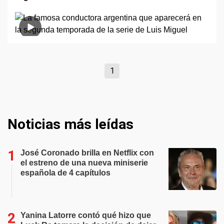
1
Noticias más leídas
José Coronado brilla en Netflix con
el estreno de una nueva miniserie
española de 4 capítulos
Yanina Latorre contó qué hizo que