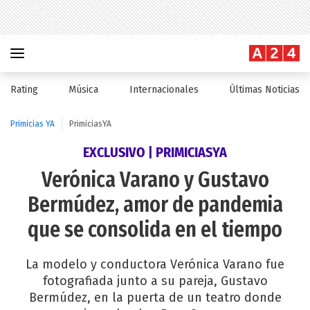
Rating
Música
Internacionales
Últimas Noticias
Primicias YA
PrimiciasYA
EXCLUSIVO | PRIMICIASYA
Verónica Varano y Gustavo
Bermúdez, amor de pandemia
que se consolida en el tiempo
La modelo y conductora Verónica Varano fue
fotografiada junto a su pareja, Gustavo
Bermúdez, en la puerta de un teatro donde