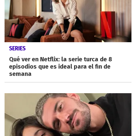
SERIES
Qué ver en Netflix: la serie turca de 8
episodios que es ideal para el fin de
semana