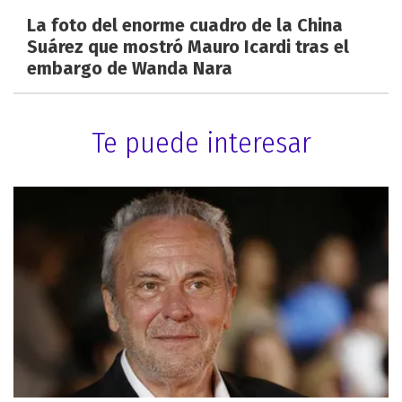
La foto del enorme cuadro de la China
Suárez que mostró Mauro Icardi tras el
embargo de Wanda Nara
Te puede interesar