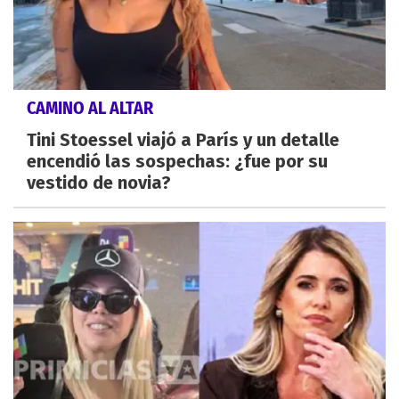
CAMINO AL ALTAR
Tini Stoessel viajó a París y un detalle
encendió las sospechas: ¿fue por su
vestido de novia?