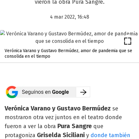
vieron la obra Pura Sangre.
4 mar 2022, 16:48
Verónica Varano y Gustavo Bermúdez, amor de pandemia que se
consolida en el tiempo
Verónica Varano y Gustavo Bermúdez
se
mostraron otra vez juntos en el teatro donde
Pura Sangre
fueron a ver la obra
que
Griselda Siciliani
protagoniza
y
donde también