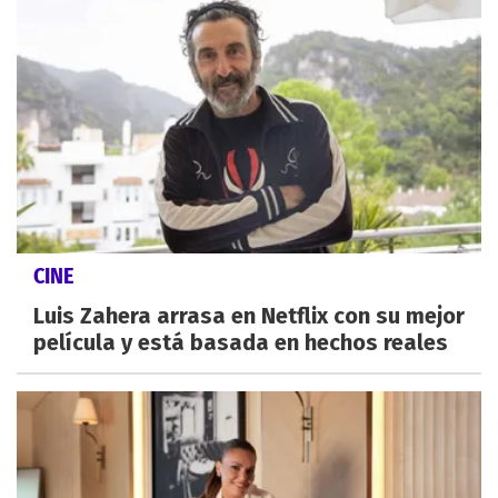
CINE
Luis Zahera arrasa en Netflix con su mejor
película y está basada en hechos reales