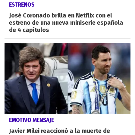
ESTRENOS
José Coronado brilla en Netflix con el
estreno de una nueva miniserie española
de 4 capítulos
EMOTIVO MENSAJE
Javier Milei reaccionó a la muerte de