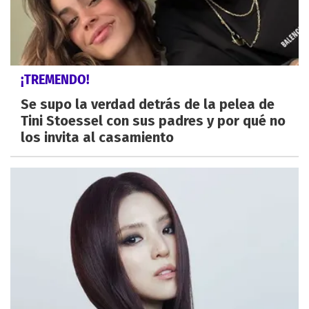
¡TREMENDO!
Se supo la verdad detrás de la pelea de
Tini Stoessel con sus padres y por qué no
los invita al casamiento