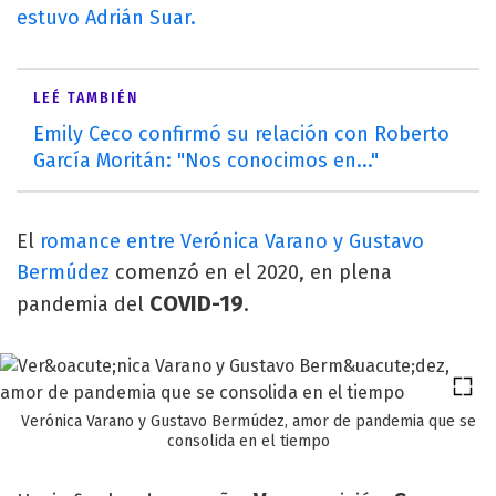
estuvo Adrián Suar.
LEÉ TAMBIÉN
Emily Ceco confirmó su relación con Roberto
García Moritán: "Nos conocimos en..."
El
romance entre Verónica Varano y Gustavo
Bermúdez
comenzó en el 2020, en plena
COVID-19
pandemia del
.
Verónica Varano y Gustavo Bermúdez, amor de pandemia que se
consolida en el tiempo