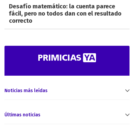
Desafío matemático: la cuenta parece
fácil, pero no todos dan con el resultado
correcto
Noticias más leídas
Últimas noticias