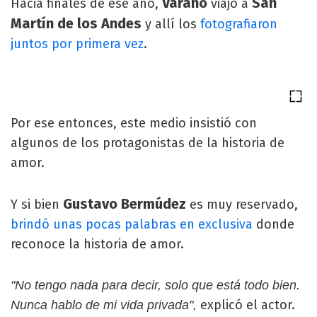
Varano
San
Hacia finales de ese año,
viajó a
Martín de los Andes
y allí los
fotografiaron
juntos por primera vez
.
Por ese entonces, este medio insistió con
algunos de los protagonistas de la historia de
amor.
Gustavo Bermúdez
Y si bien
es muy reservado,
brindó unas pocas palabras en exclusiva
donde
reconoce la historia de amor.
"No tengo nada para decir, solo que está todo bien.
explicó el actor.
Nunca hablo de mi vida privada",