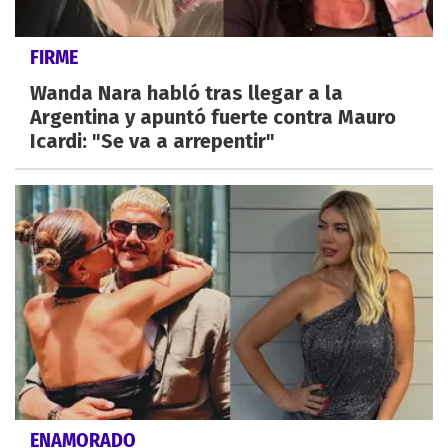
FIRME
Wanda Nara habló tras llegar a la
Argentina y apuntó fuerte contra Mauro
Icardi: "Se va a arrepentir"
ENAMORADO