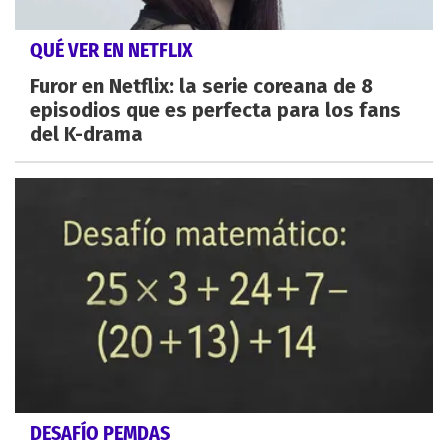
QUÉ VER EN NETFLIX
Furor en Netflix: la serie coreana de 8
episodios que es perfecta para los fans
del K-drama
DESAFÍO PEMDAS