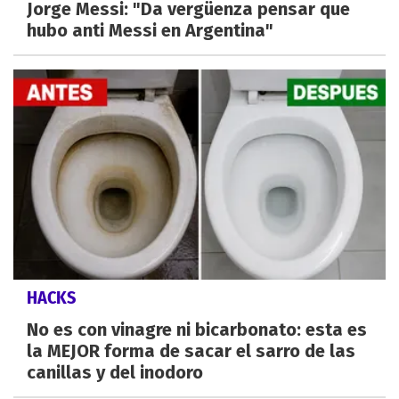
Jorge Messi: "Da vergüenza pensar que
hubo anti Messi en Argentina"
HACKS
No es con vinagre ni bicarbonato: esta es
la MEJOR forma de sacar el sarro de las
canillas y del inodoro