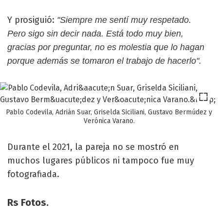
Y prosiguió:
"Siempre me sentí muy respetado.
Pero sigo sin decir nada. Está todo muy bien,
gracias por preguntar, no es molestia que lo hagan
porque además se tomaron el trabajo de hacerlo".
Pablo Codevila, Adrián Suar, Griselda Siciliani, Gustavo Bermúdez y
Verónica Varano.
Durante el 2021, la pareja no se mostró en
muchos lugares públicos ni tampoco fue muy
fotografiada.
Rs Fotos.