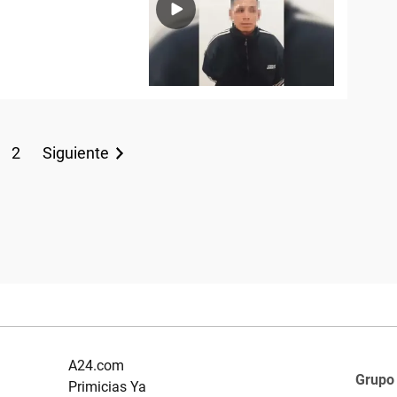
2
Siguiente
A24.com
Grupo
Primicias Ya