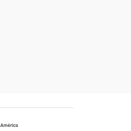
 América