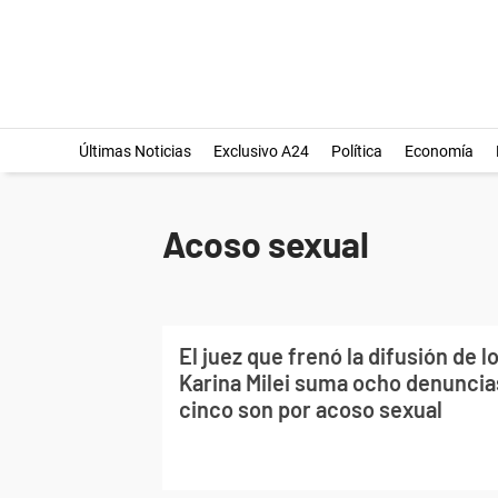
Últimas Noticias
Exclusivo A24
Política
Economía
Acoso sexual
El juez que frenó la difusión de l
Karina Milei suma ocho denuncia
cinco son por acoso sexual