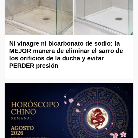
Ni vinagre ni bicarbonato de sodio: la
MEJOR manera de eliminar el sarro de
los orificios de la ducha y evitar
PERDER presión