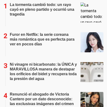
La tormenta cambió todo: un rayo
cayó en pleno partido y ocurrió una
tragedia
Furor en Netflix: la serie coreana
más romántica que es perfecta para
ver en pocos días
Ni vinagre ni bicarbonato: la ÚNICA y
MARAVILLOSA manera de destapar
los orificios del bidet y recupera toda
la presión del agua
Renunció el abogado de Victoria
Cantero por un dato desconocido:
las exclusivas imágenes del crimen