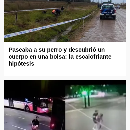
Paseaba a su perro y descubrió un
cuerpo en una bolsa: la escalofriante
hipótesis