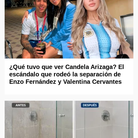
¿Qué tuvo que ver Candela Arizaga? El
escándalo que rodeó la separación de
Enzo Fernández y Valentina Cervantes