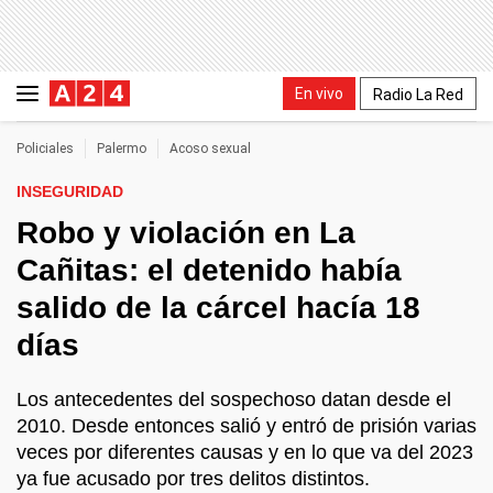
En vivo
Radio La Red
Policiales
Palermo
Acoso sexual
INSEGURIDAD
Robo y violación en La
Cañitas: el detenido había
salido de la cárcel hacía 18
días
Los antecedentes del sospechoso datan desde el
2010. Desde entonces salió y entró de prisión varias
veces por diferentes causas y en lo que va del 2023
ya fue acusado por tres delitos distintos.