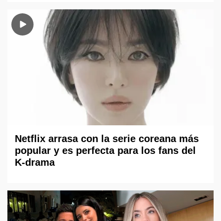
Netflix arrasa con la serie coreana más
popular y es perfecta para los fans del
K-drama