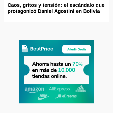
Caos, gritos y tensión: el escándalo que
protagonizó Daniel Agostini en Bolivia