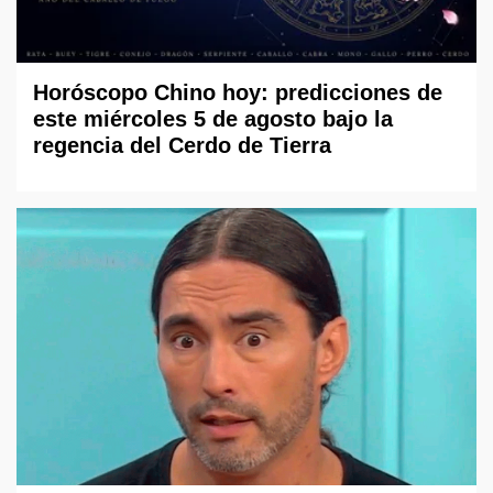
Horóscopo Chino hoy: predicciones de
este miércoles 5 de agosto bajo la
regencia del Cerdo de Tierra