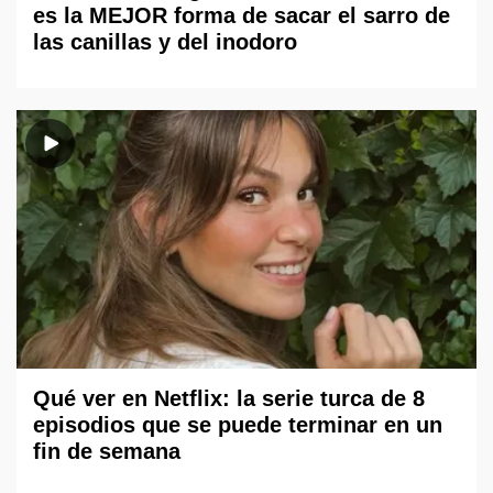
es la MEJOR forma de sacar el sarro de
las canillas y del inodoro
Qué ver en Netflix: la serie turca de 8
episodios que se puede terminar en un
fin de semana