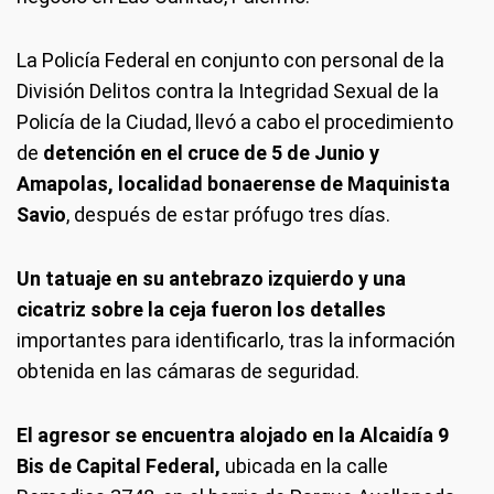
La Policía Federal en conjunto con personal de la
División Delitos contra la Integridad Sexual de la
Policía de la Ciudad, llevó a cabo el procedimiento
de
detención en el cruce de 5 de Junio y
Amapolas, localidad bonaerense de Maquinista
Savio
, después de estar prófugo tres días.
Un tatuaje en su antebrazo izquierdo y una
cicatriz sobre la ceja fueron los detalles
importantes para identificarlo, tras la información
obtenida en las cámaras de seguridad.
El agresor se encuentra alojado en la Alcaidía 9
Bis de Capital Federal,
ubicada en la calle