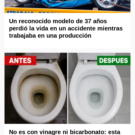
Un reconocido modelo de 37 años
perdió la vida en un accidente mientras
trabajaba en una producción
No es con vinagre ni bicarbonato: esta