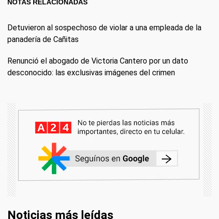
NOTAS RELACIONADAS
Detuvieron al sospechoso de violar a una empleada de la
panadería de Cañitas
Renunció el abogado de Victoria Cantero por un dato
desconocido: las exclusivas imágenes del crimen
Noticias más leídas