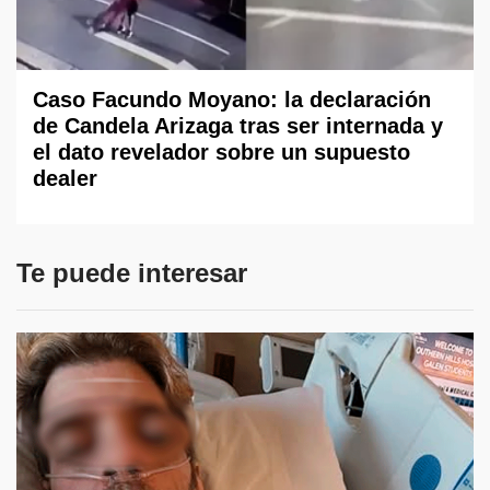
Caso Facundo Moyano: la declaración
de Candela Arizaga tras ser internada y
el dato revelador sobre un supuesto
dealer
Te puede interesar