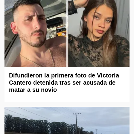
Difundieron la primera foto de Victoria
Cantero detenida tras ser acusada de
matar a su novio