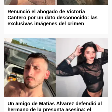
Renunció el abogado de Victoria
Cantero por un dato desconocido: las
exclusivas imágenes del crimen
Un amigo de Matías Álvarez defendió al
hermano de la presunta asesina: el