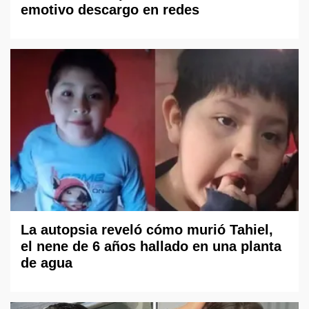
emotivo descargo en redes
La autopsia reveló cómo murió Tahiel,
el nene de 6 años hallado en una planta
de agua