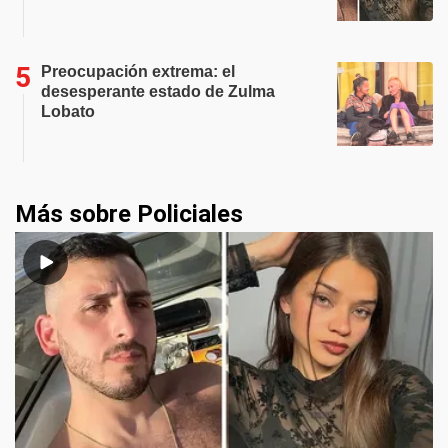
Preocupación extrema: el
desesperante estado de Zulma
Lobato
Más sobre Policiales