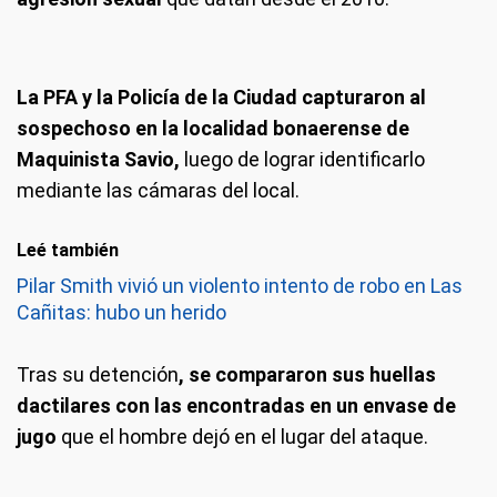
La PFA y la Policía de la Ciudad capturaron al
sospechoso en la localidad bonaerense de
Maquinista Savio,
luego de lograr identificarlo
mediante las cámaras del local.
Leé también
Pilar Smith vivió un violento intento de robo en Las
Cañitas: hubo un herido
Tras su detención
, se compararon sus huellas
dactilares con las encontradas en un envase de
jugo
que el hombre dejó en el lugar del ataque.