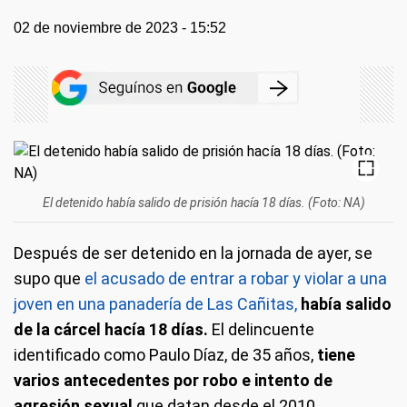
02 de noviembre de 2023 - 15:52
El detenido había salido de prisión hacía 18 días. (Foto: NA)
Después de ser detenido en la jornada de ayer, se
supo que
el acusado de entrar a robar y violar a una
joven en una panadería de Las Cañitas,
había salido
de la cárcel hacía 18 días.
El delincuente
identificado como Paulo Díaz, de 35 años,
tiene
varios antecedentes por robo e intento de
agresión sexual
que datan desde el 2010.