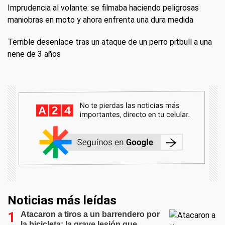
Imprudencia al volante: se filmaba haciendo peligrosas
maniobras en moto y ahora enfrenta una dura medida
Terrible desenlace tras un ataque de un perro pitbull a una
nene de 3 años
Noticias más leídas
Atacaron a tiros a un barrendero por
la bicicleta: la grave lesión que