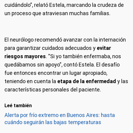
cuidándolo”, relató Estela, marcando la crudeza de
un proceso que atraviesan muchas familias.
El neurólogo recomendó avanzar con la internación
para garantizar cuidados adecuados y
evitar
riesgos mayores
. “Si yo también enfermaba, nos
quedábamos sin apoyo”, contó Estela. El desafío
fue entonces encontrar un lugar apropiado,
teniendo en cuenta la
etapa de la enfermedad
y las
características personales del paciente.
Leé también
Alerta por frío extremo en Buenos Aires: hasta
cuándo seguirán las bajas temperaturas