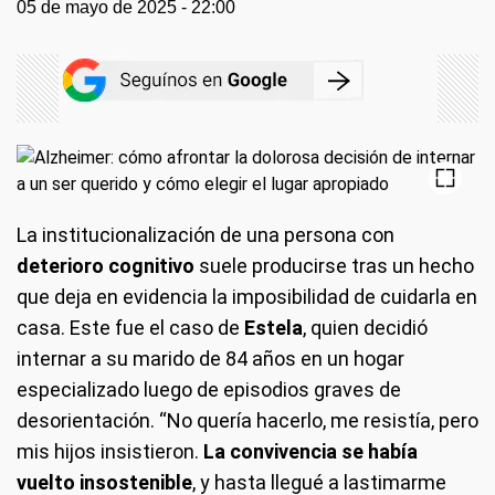
05 de mayo de 2025 - 22:00
La institucionalización de una persona con
deterioro cognitivo
suele producirse tras un hecho
que deja en evidencia la imposibilidad de cuidarla en
casa. Este fue el caso de
Estela
, quien decidió
internar a su marido de 84 años en un hogar
especializado luego de episodios graves de
desorientación. “No quería hacerlo, me resistía, pero
mis hijos insistieron.
La convivencia se había
vuelto insostenible
, y hasta llegué a lastimarme