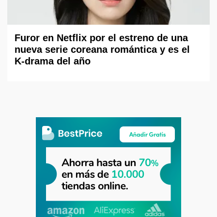
Furor en Netflix por el estreno de una
nueva serie coreana romántica y es el
K-drama del año