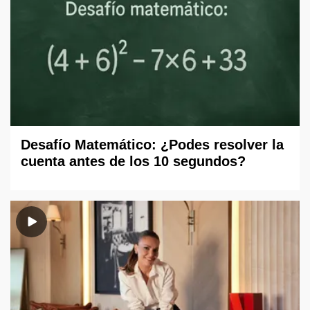
Desafío Matemático: ¿Podes resolver la
cuenta antes de los 10 segundos?