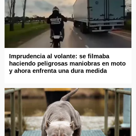
Imprudencia al volante: se filmaba
haciendo peligrosas maniobras en moto
y ahora enfrenta una dura medida