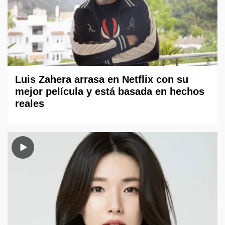
Luis Zahera arrasa en Netflix con su
mejor película y está basada en hechos
reales