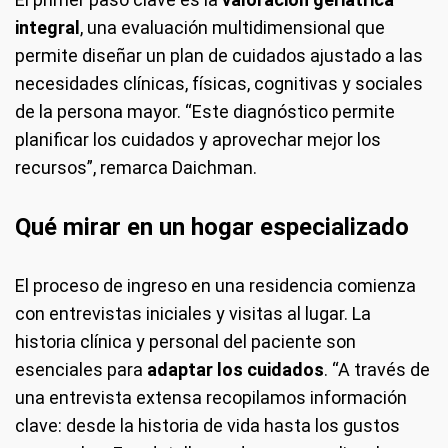
integral
, una evaluación multidimensional que
permite diseñar un plan de cuidados ajustado a las
necesidades clínicas, físicas, cognitivas y sociales
de la persona mayor. “Este diagnóstico permite
planificar los cuidados y aprovechar mejor los
recursos”, remarca Daichman.
Qué mirar en un hogar especializado
El proceso de ingreso en una residencia comienza
con entrevistas iniciales y visitas al lugar. La
historia clínica y personal del paciente son
esenciales para
adaptar los cuidados
. “A través de
una entrevista extensa recopilamos información
clave: desde la historia de vida hasta los gustos