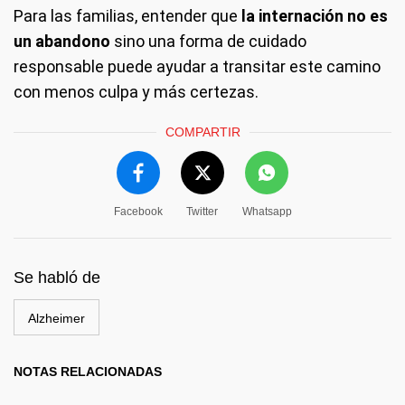
Para las familias, entender que
la internación no es
un abandono
sino una forma de cuidado
responsable puede ayudar a transitar este camino
con menos culpa y más certezas.
COMPARTIR
Facebook
Twitter
Whatsapp
Se habló de
Alzheimer
NOTAS RELACIONADAS