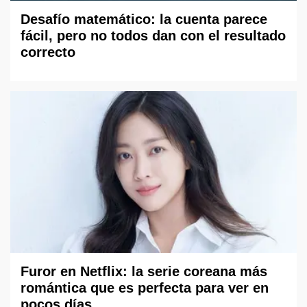
Desafío matemático: la cuenta parece
fácil, pero no todos dan con el resultado
correcto
Furor en Netflix: la serie coreana más
romántica que es perfecta para ver en
pocos días