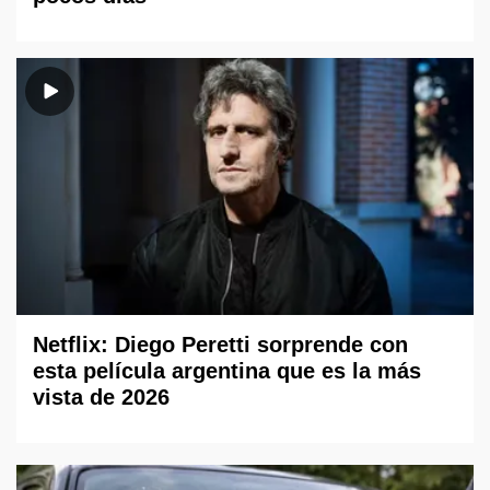
Netflix: Diego Peretti sorprende con
esta película argentina que es la más
vista de 2026