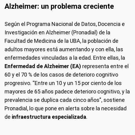
Alzheimer: un problema creciente
Según el Programa Nacional de Datos, Docencia e
Investigación en Alzheimer (Pronadial) de la
Facultad de Medicina de la UBA, la población de
adultos mayores está aumentando y con ella, las
enfermedades vinculadas a la edad. Entre ellas, la
Enfermedad de Alzheimer (EA)
representa entre el
60 y el 70 % de los casos de deterioro cognitivo
progresivo. “Entre un 10 y un 15 por ciento de los
mayores de 65 años padece deterioro cognitivo, y la
prevalencia se duplica cada cinco años”, sostiene
Pronadial, lo que pone en alerta sobre la necesidad
de
infraestructura especializada
.