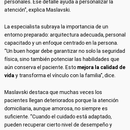
personales. Ese detalle ayuda a personalizar la
atención”, explica Maslavski.
La especialista subraya la importancia de un
entorno preparado: arquitectura adecuada, personal
capacitado y un enfoque centrado en la persona.
“Un buen hogar debe garantizar no solo la seguridad
física, sino también potenciar las habilidades que
aún conserva el paciente. Esto
mejora la calidad de
vida
y transforma el vínculo con la familia”, dice.
Maslavski destaca que muchas veces los
pacientes llegan deteriorados porque la atención
domiciliaria, aunque amorosa, no siempre es
suficiente. “Cuando el cuidado está adaptado,
pueden recuperar cierto nivel de desempeño y