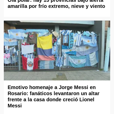
amarilla por frío extremo, nieve y viento
Emotivo homenaje a Jorge Messi en
Rosario: fanáticos levantaron un altar
frente a la casa donde creció Lionel
Messi