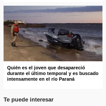
Quién es el joven que desapareció
durante el último temporal y es buscado
intensamente en el río Paraná
Te puede interesar