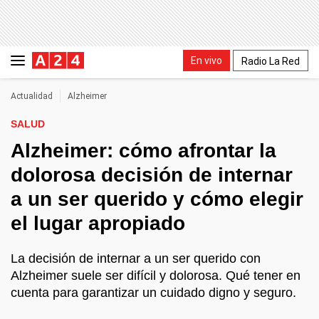
En vivo
Radio La Red
Actualidad
Alzheimer
SALUD
Alzheimer: cómo afrontar la
dolorosa decisión de internar
a un ser querido y cómo elegir
el lugar apropiado
La decisión de internar a un ser querido con
Alzheimer suele ser difícil y dolorosa. Qué tener en
cuenta para garantizar un cuidado digno y seguro.