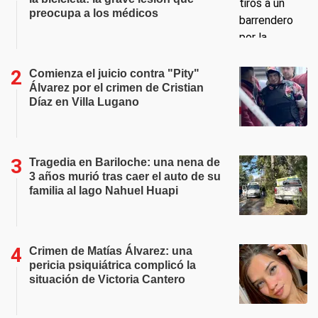
preocupa a los médicos
Comienza el juicio contra "Pity"
Álvarez por el crimen de Cristian
Díaz en Villa Lugano
Tragedia en Bariloche: una nena de
3 años murió tras caer el auto de su
familia al lago Nahuel Huapi
Crimen de Matías Álvarez: una
pericia psiquiátrica complicó la
situación de Victoria Cantero