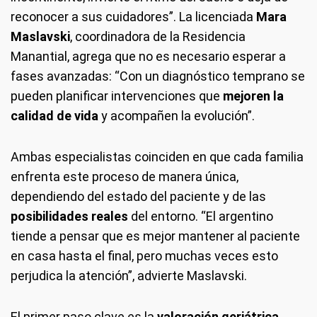
reconocer a sus cuidadores”. La licenciada
Mara
Maslavski
, coordinadora de la Residencia
Manantial, agrega que no es necesario esperar a
fases avanzadas: “Con un diagnóstico temprano se
pueden planificar intervenciones que
mejoren la
calidad de vida
y acompañen la evolución”.
Ambas especialistas coinciden en que cada familia
enfrenta este proceso de manera única,
dependiendo del estado del paciente y de las
posibilidades reales
del entorno. “El argentino
tiende a pensar que es mejor mantener al paciente
en casa hasta el final, pero muchas veces esto
perjudica la atención”, advierte Maslavski.
El primer paso clave es la
valoración geriátrica