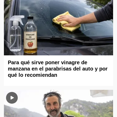
Para qué sirve poner vinagre de
manzana en el parabrisas del auto y por
qué lo recomiendan