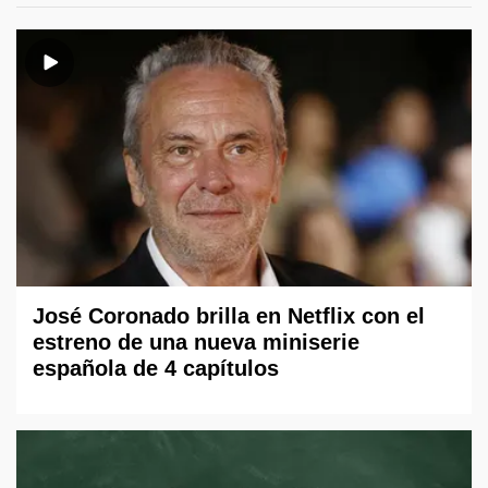
José Coronado brilla en Netflix con el
estreno de una nueva miniserie
española de 4 capítulos