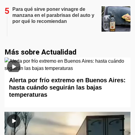
Para qué sirve poner vinagre de
manzana en el parabrisas del auto y
por qué lo recomiendan
Más sobre Actualidad
Alerta por frío extremo en Buenos Aires:
hasta cuándo seguirán las bajas
temperaturas