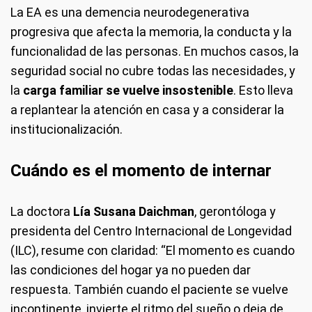
La EA es una demencia neurodegenerativa
progresiva que afecta la memoria, la conducta y la
funcionalidad de las personas. En muchos casos, la
seguridad social no cubre todas las necesidades, y
la
carga familiar se vuelve insostenible
. Esto lleva
a replantear la atención en casa y a considerar la
institucionalización.
Cuándo es el momento de internar
La doctora
Lía Susana Daichman
, gerontóloga y
presidenta del Centro Internacional de Longevidad
(ILC), resume con claridad: “El momento es cuando
las condiciones del hogar ya no pueden dar
respuesta. También cuando el paciente se vuelve
incontinente, invierte el ritmo del sueño o deja de