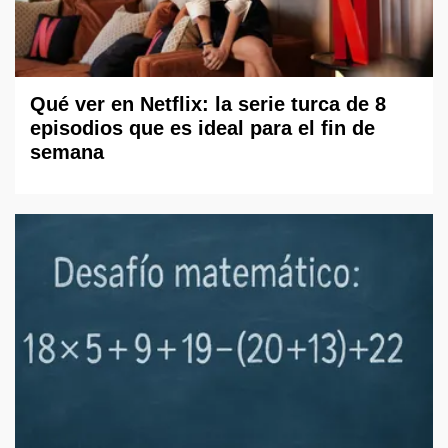
Qué ver en Netflix: la serie turca de 8
episodios que es ideal para el fin de
semana