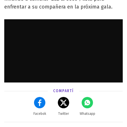
enfrentar a su compañera en la próxima gala.
COMPARTÍ
Facebok
Twitter
Whatsapp