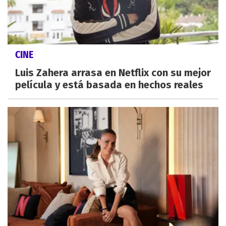
CINE
Luis Zahera arrasa en Netflix con su mejor
película y está basada en hechos reales