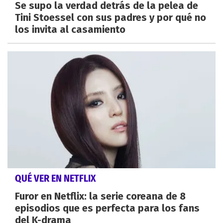
Se supo la verdad detrás de la pelea de
Tini Stoessel con sus padres y por qué no
los invita al casamiento
QUÉ VER EN NETFLIX
Furor en Netflix: la serie coreana de 8
episodios que es perfecta para los fans
del K-drama