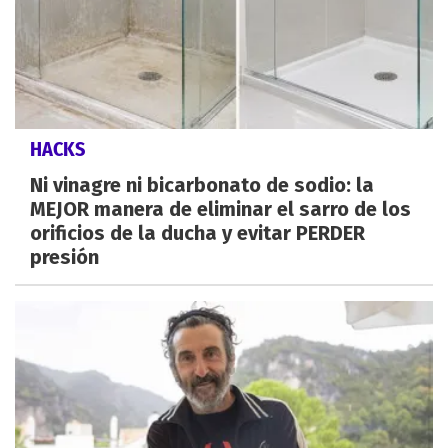
HACKS
Ni vinagre ni bicarbonato de sodio: la
MEJOR manera de eliminar el sarro de los
orificios de la ducha y evitar PERDER
presión