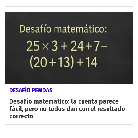
DESAFÍO PEMDAS
Desafío matemático: la cuenta parece
fácil, pero no todos dan con el resultado
correcto