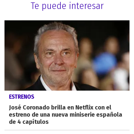
Te puede interesar
ESTRENOS
José Coronado brilla en Netflix con el
estreno de una nueva miniserie española
de 4 capítulos