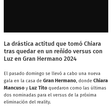
La drástica actitud que tomó Chiara
tras quedar en un reñido versus con
Luz en Gran Hermano 2024
El pasado domingo se llevó a cabo una nueva
Gran Hermano
Chiara
gala en la casa de
, donde
Mancuso
Luz Tito
y
quedaron como las últimas
dos nominadas para el versus de la próxima
eliminación del reality.