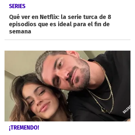
SERIES
Qué ver en Netflix: la serie turca de 8
episodios que es ideal para el fin de
semana
¡TREMENDO!