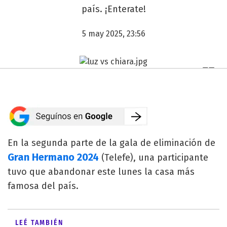
país. ¡Enterate!
5 may 2025, 23:56
En la segunda parte de la gala de eliminación de
Gran Hermano 2024
(Telefe), una participante
tuvo que abandonar este lunes la casa más
famosa del país.
LEÉ TAMBIÉN