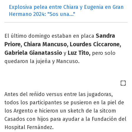
Explosiva pelea entre Chiara y Eugenia en Gran
Hermano 2024: "Sos una..."
Sandra
El último domingo estaban en placa
Priore, Chiara Mancuso, Lourdes Ciccarone,
Gabriela Gianatassio
Luz Tito,
y
pero solo
quedaron la jujeña y Mancuso.
Antes del reñido versus entre las jugadoras,
todos los participantes se pusieron en la piel de
los Argento e hicieron un sketch de la sitcom
Casados con hijos para ayudar a la Fundación del
Hospital Fernández.