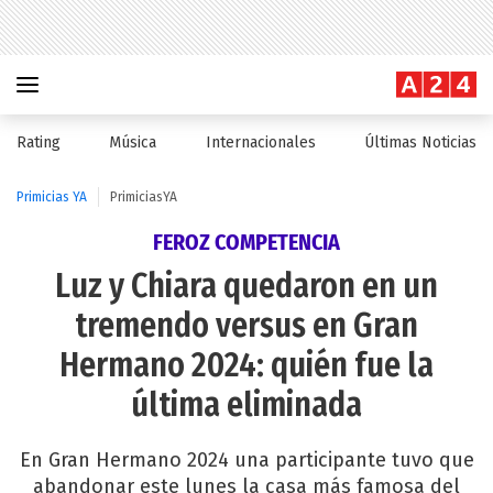
Rating
Música
Internacionales
Últimas Noticias
Primicias YA
PrimiciasYA
FEROZ COMPETENCIA
Luz y Chiara quedaron en un
tremendo versus en Gran
Hermano 2024: quién fue la
última eliminada
En Gran Hermano 2024 una participante tuvo que
abandonar este lunes la casa más famosa del