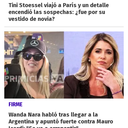
Tini Stoessel viajó a París y un detalle
encendió las sospechas: ¿fue por su
vestido de novia?
FIRME
Wanda Nara habló tras llegar a la
Argentina y apuntó fuerte contra Mauro