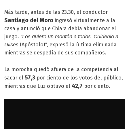
Más tarde, antes de las 23.30, el conductor
Santiago del Moro
ingresó virtualmente a la
casa y anunció que Chiara debía abandonar el
juego.
"Los quiero un montón a todos. Cuidenlo a
(Apóstolo)", expresó la última eliminada
Ulises
mientras se despedía de sus compañeros.
La morocha quedó afuera de la competencia al
57,3
sacar el
por ciento de los votos del público,
42,7
mientras que Luz obtuvo el
por ciento.