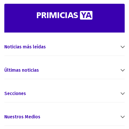
Noticias más leídas
Últimas noticias
Secciones
Nuestros Medios