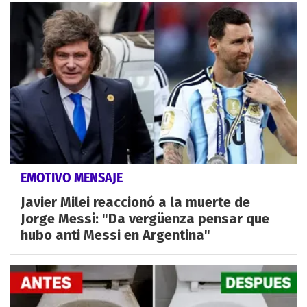
EMOTIVO MENSAJE
Javier Milei reaccionó a la muerte de
Jorge Messi: "Da vergüenza pensar que
hubo anti Messi en Argentina"