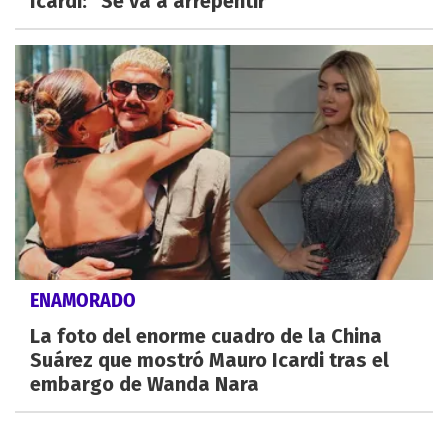
Icardi: "Se va a arrepentir"
ENAMORADO
La foto del enorme cuadro de la China
Suárez que mostró Mauro Icardi tras el
embargo de Wanda Nara