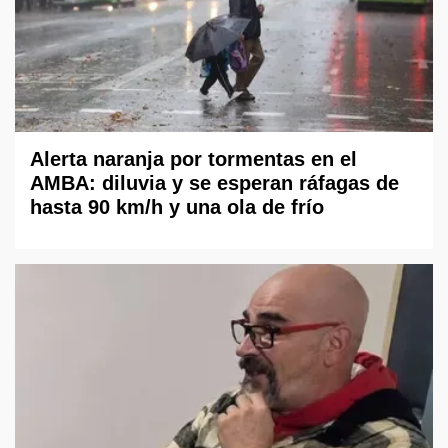
Alerta naranja por tormentas en el
AMBA: diluvia y se esperan ráfagas de
hasta 90 km/h y una ola de frío