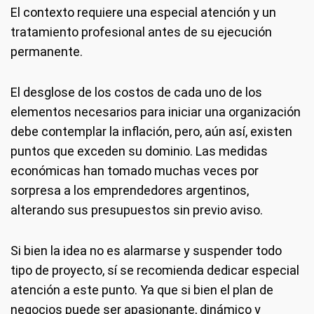
El contexto requiere una especial atención y un
tratamiento profesional antes de su ejecución
permanente.
El desglose de los costos de cada uno de los
elementos necesarios para iniciar una organización
debe contemplar la inflación, pero, aún así, existen
puntos que exceden su dominio. Las medidas
económicas han tomado muchas veces por
sorpresa a los emprendedores argentinos,
alterando sus presupuestos sin previo aviso.
Si bien la idea no es alarmarse y suspender todo
tipo de proyecto, sí se recomienda dedicar especial
atención a este punto. Ya que si bien el plan de
negocios puede ser apasionante, dinámico y