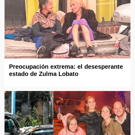
Preocupación extrema: el desesperante
estado de Zulma Lobato