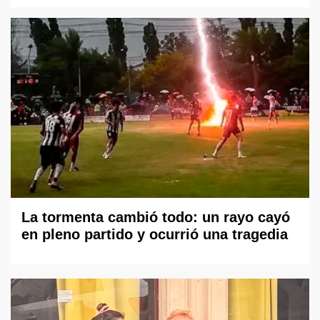
La tormenta cambió todo: un rayo cayó
en pleno partido y ocurrió una tragedia