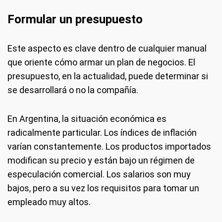
Formular un presupuesto
Este aspecto es clave dentro de cualquier manual
que oriente cómo armar un plan de negocios. El
presupuesto, en la actualidad, puede determinar si
se desarrollará o no la compañía.
En Argentina, la situación económica es
radicalmente particular. Los índices de inflación
varían constantemente. Los productos importados
modifican su precio y están bajo un régimen de
especulación comercial. Los salarios son muy
bajos, pero a su vez los requisitos para tomar un
empleado muy altos.