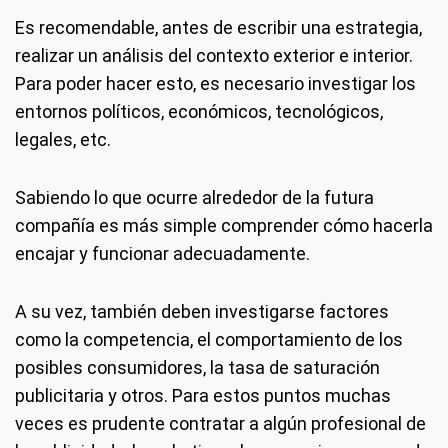
Es recomendable, antes de escribir una estrategia,
realizar un análisis del contexto exterior e interior.
Para poder hacer esto, es necesario investigar los
entornos políticos, económicos, tecnológicos,
legales, etc.
Sabiendo lo que ocurre alrededor de la futura
compañía es más simple comprender cómo hacerla
encajar y funcionar adecuadamente.
A su vez, también deben investigarse factores
como la competencia, el comportamiento de los
posibles consumidores, la tasa de saturación
publicitaria y otros. Para estos puntos muchas
veces es prudente contratar a algún profesional de