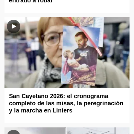
entrado a robar"
San Cayetano 2026: el cronograma
completo de las misas, la peregrinación
y la marcha en Liniers