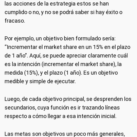
las acciones de la estrategia estos se han
cumplido o no, y no se podrá saber si hay éxito o
fracaso.
Por ejemplo, un objetivo bien formulado sería:
“Incrementar el market share en un 15% en el plazo
de 1 año”. Aquí, se puede apreciar claramente cuál
es la intención (incrementar el market share), la
medida (15%), y el plazo (1 año). Es un objetivo
medible y simple de ejecutar.
Luego, de cada objetivo principal, se desprenden los
secundarios, cuya función es ir trazando líneas
respecto a cómo llegar a esa intención inicial.
Las metas son objetivos un poco más generales,