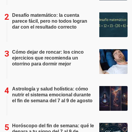
Desafío matemático: la cuenta
parece fácil, pero no todos logran
dar con el resultado correcto
Cómo dejar de roncar: los cinco
ejercicios que recomienda un
otorrino para dormir mejor
Astrología y salud holística: cómo
nutrir el sistema emocional durante
el fin de semana del 7 al 9 de agosto
Horóscopo del fin de semana: qué le
depara a tu signo del 7 al 9 de