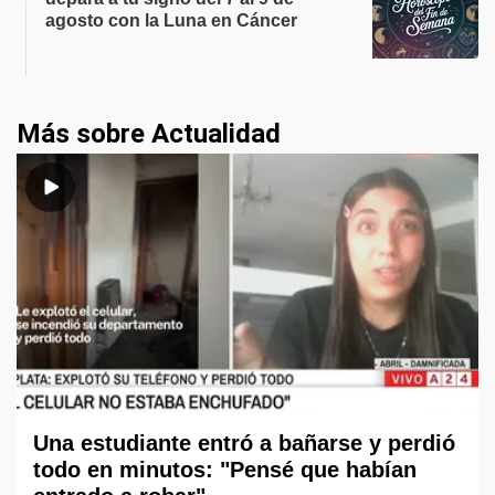
agosto con la Luna en Cáncer
Más sobre Actualidad
Una estudiante entró a bañarse y perdió
todo en minutos: "Pensé que habían