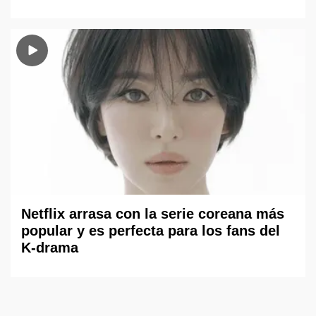
Netflix arrasa con la serie coreana más
popular y es perfecta para los fans del
K-drama