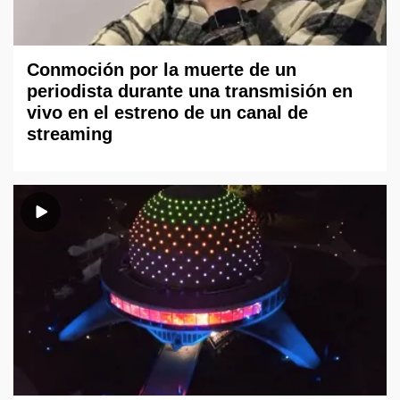
Conmoción por la muerte de un
periodista durante una transmisión en
vivo en el estreno de un canal de
streaming