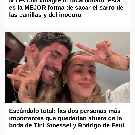
No es con vinagre ni bicarbonato: esta
es la MEJOR forma de sacar el sarro de
las canillas y del inodoro
Escándalo total: las dos personas más
importantes que quedarían afuera de la
boda de Tini Stoessel y Rodrigo de Paul