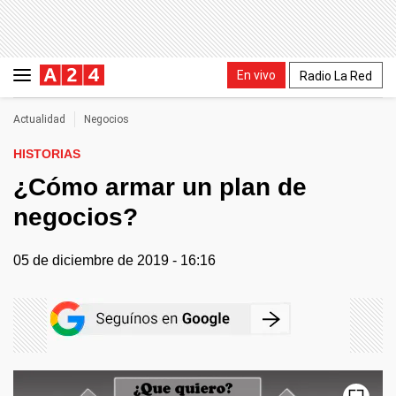
En vivo
Radio La Red
Actualidad
Negocios
HISTORIAS
¿Cómo armar un plan de
negocios?
05 de diciembre de 2019 - 16:16