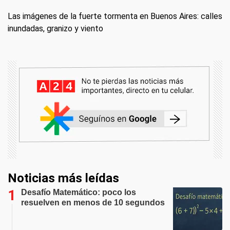
Las imágenes de la fuerte tormenta en Buenos Aires: calles
inundadas, granizo y viento
Noticias más leídas
Desafío Matemático: poco los
resuelven en menos de 10 segundos