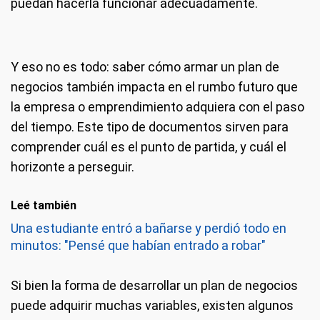
puedan hacerla funcionar adecuadamente.
Y eso no es todo: saber cómo armar un plan de
negocios también impacta en el rumbo futuro que
la empresa o emprendimiento adquiera con el paso
del tiempo. Este tipo de documentos sirven para
comprender cuál es el punto de partida, y cuál el
horizonte a perseguir.
Leé también
Una estudiante entró a bañarse y perdió todo en
minutos: "Pensé que habían entrado a robar"
Si bien la forma de desarrollar un plan de negocios
puede adquirir muchas variables, existen algunos