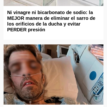
Ni vinagre ni bicarbonato de sodio: la
MEJOR manera de eliminar el sarro de
los orificios de la ducha y evitar
PERDER presión