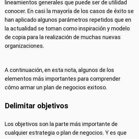
lineamientos generales que puede ser de utilidad
conocer. En casi la mayoría de los casos de éxito se
han aplicado algunos parámetros repetidos que en
la actualidad se toman como inspiración y modelo
de copia para la realización de muchas nuevas
organizaciones.
A continuación, en esta nota, algunos de los
elementos más importantes para comprender
cómo armar un plan de negocios exitoso.
Delimitar objetivos
Los objetivos son la parte más importante de
cualquier estrategia o plan de negocios. Y es que