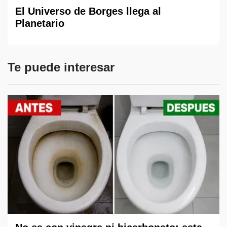
El Universo de Borges llega al
Planetario
Te puede interesar