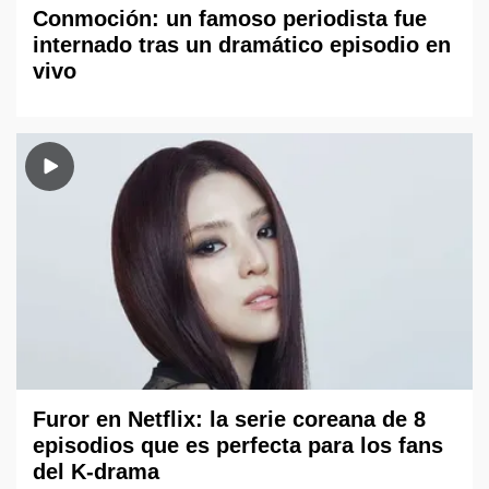
Conmoción: un famoso periodista fue
internado tras un dramático episodio en
vivo
Furor en Netflix: la serie coreana de 8
episodios que es perfecta para los fans
del K-drama