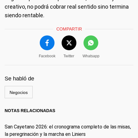
creativo, no podrá cobrar real sentido sino termina
siendo rentable.
COMPARTIR
Facebook
Twitter
Whatsapp
Se habló de
Negocios
NOTAS RELACIONADAS
San Cayetano 2026: el cronograma completo de las misas,
la peregrinación y la marcha en Liniers