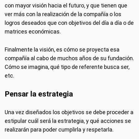
con mayor visión hacia el futuro, y que tienen que
ver más con la realización de la compañía o los
logros deseados que con objetivos del día a día o de
matrices económicas.
Finalmente la visión, es cómo se proyecta esa
compañía al cabo de muchos años de su fundación.
Cómo se imagina, qué tipo de referente busca ser,
etc.
Pensar la estrategia
Una vez diseñados los objetivos se debe proceder a
estipular cuál será la estrategia, y qué acciones se
realizarán para poder cumplirla y respetarla.