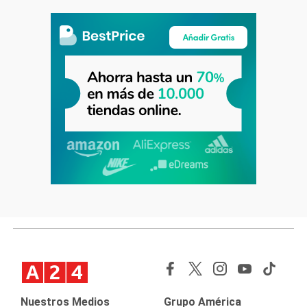
Nuestros Medios
Grupo América