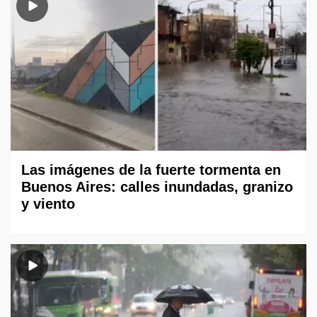
Las imágenes de la fuerte tormenta en
Buenos Aires: calles inundadas, granizo
y viento