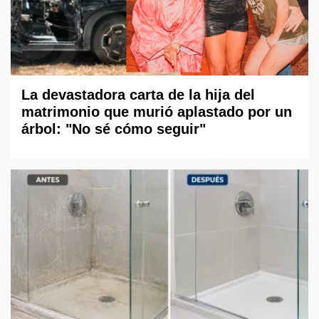
La devastadora carta de la hija del
matrimonio que murió aplastado por un
árbol: "No sé cómo seguir"