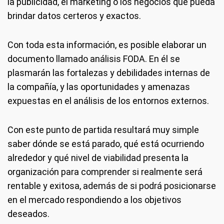
la publicidad, el marketing o los negocios que pueda
brindar datos certeros y exactos.
Con toda esta información, es posible elaborar un
documento llamado análisis FODA. En él se
plasmarán las fortalezas y debilidades internas de
la compañía, y las oportunidades y amenazas
expuestas en el análisis de los entornos externos.
Con este punto de partida resultará muy simple
saber dónde se está parado, qué está ocurriendo
alrededor y qué nivel de viabilidad presenta la
organización para comprender si realmente será
rentable y exitosa, además de si podrá posicionarse
en el mercado respondiendo a los objetivos
deseados.