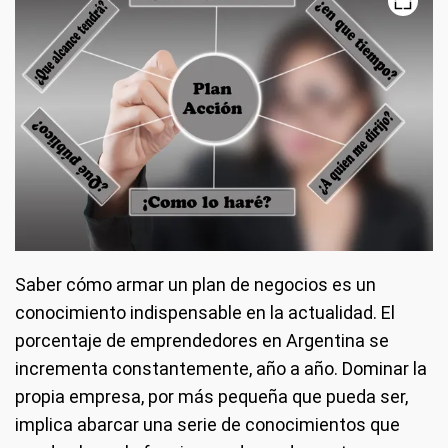
Saber cómo armar un plan de negocios es un
conocimiento indispensable en la actualidad. El
porcentaje de emprendedores en Argentina se
incrementa constantemente, año a año. Dominar la
propia empresa, por más pequeña que pueda ser,
implica abarcar una serie de conocimientos que