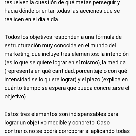
resuelven la cuestión de qué metas perseguir y
hacia dónde orientar todas las acciones que se
realicen en el día a día.
Todos los objetivos responden a una fórmula de
estructuración muy conocida en el mundo del
marketing, que incluye tres elementos: la intención
(es lo que se quiere lograr en sí mismo), la medida
(representa en qué cantidad, porcentaje o con qué
intensidad se lo quiere lograr) y el plazo (explica en
cuánto tiempo se espera que pueda concretarse el
objetivo).
Estos tres elementos son indispensables para
lograr un objetivo medible y concreto. Caso
contrario, no se podrá corroborar si aplicando todas