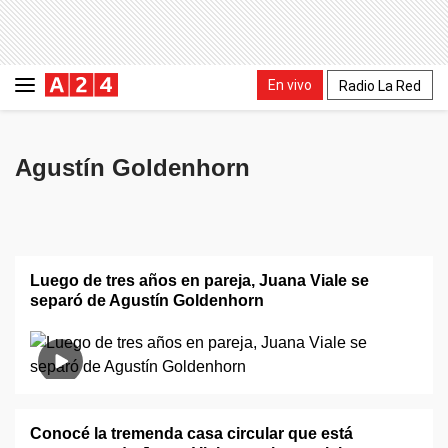
En vivo
Radio La Red
Agustín Goldenhorn
Luego de tres años en pareja, Juana Viale se
separó de Agustín Goldenhorn
Conocé la tremenda casa circular que está