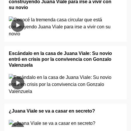
construyendo Juana Viale para irse a vivir con
su novio
Escándalo en la casa de Juana Viale: Su novio
entró en crisis por la convivencia con Gonzalo
Valenzuela
¿Juana Viale se va a casar en secreto?