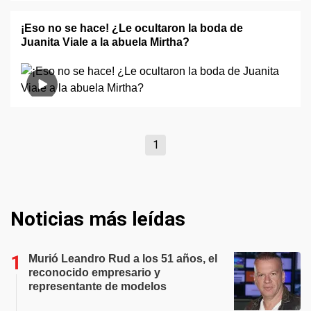
¡Eso no se hace! ¿Le ocultaron la boda de
Juanita Viale a la abuela Mirtha?
1
Noticias más leídas
Murió Leandro Rud a los 51 años, el
reconocido empresario y
representante de modelos