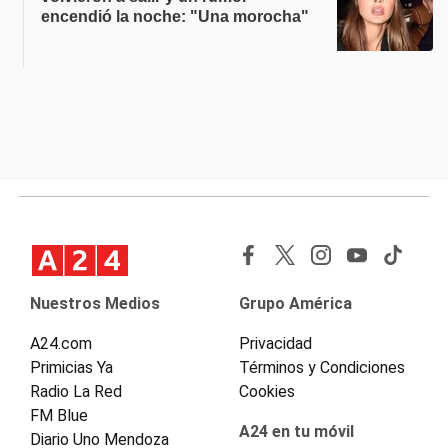
encendió la noche: "Una morocha"
Nuestros Medios
Grupo América
A24.com
Privacidad
Primicias Ya
Términos y Condiciones
Radio La Red
Cookies
FM Blue
A24 en tu móvil
Diario Uno Mendoza