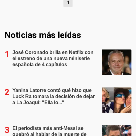
1
Noticias más leídas
José Coronado brilla en Netflix con
el estreno de una nueva miniserie
española de 4 capítulos
Yanina Latorre contó qué hizo que
Luck Ra tomara la decisión de dejar
a La Joaqui: "Ella lo..."
El periodista más anti-Messi se
quebró al hablar de la muerte de