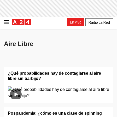
En vivo
Radio La Red
Aire Libre
¿Qué probabilidades hay de contagiarse al aire
libre sin barbijo?
Pospandemia: ¿cómo es una clase de spinning