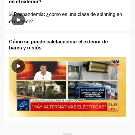
en el exterior?
Cómo se puede calefaccionar el exterior de
bares y restós