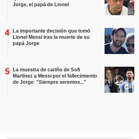
Jorge, el papá de Lionel
La importante decisión que tomó
Lionel Messi tras la muerte de su
papá Jorge
La muestra de cariño de Sofi
Martínez a Messi por el fallecimiento
de Jorge: "Siempre seremos..."