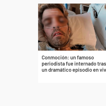
Conmoción: un famoso
periodista fue internado tra
un dramático episodio en vi