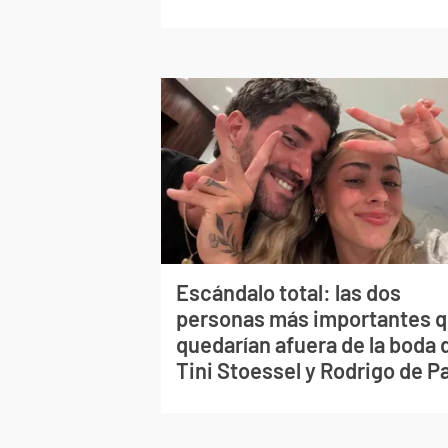
Escándalo total: las dos
personas más importantes 
quedarían afuera de la boda 
Tini Stoessel y Rodrigo de P