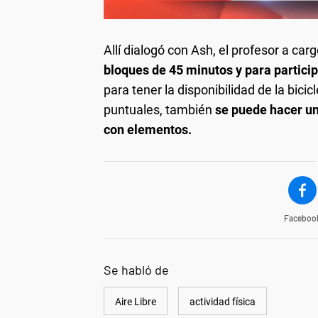
Allí dialogó con Ash, el profesor a car
bloques de 45 minutos y para particip
para tener la disponibilidad de la bici
puntuales, también
se puede hacer un
con elementos.
Faceboo
Se habló de
Aire Libre
actividad física