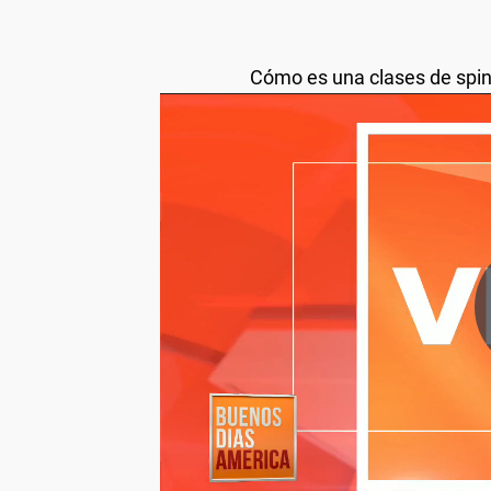
Cómo es una clases de spinni