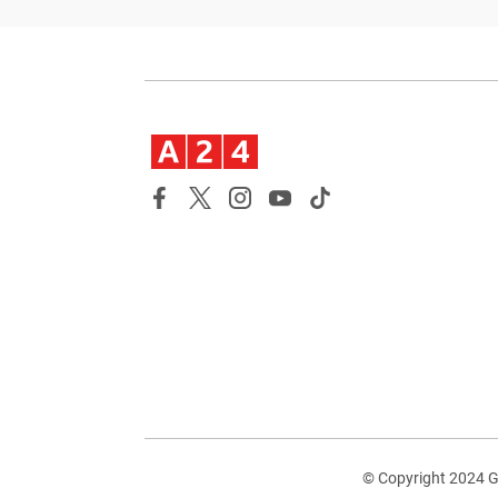
© Copyright 2024 