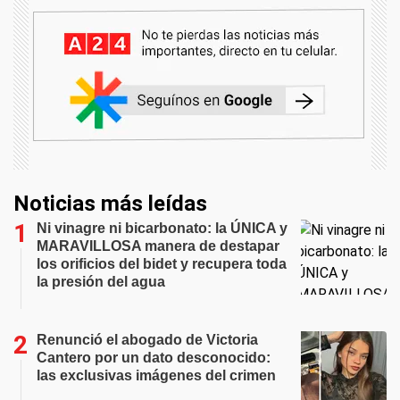
Noticias más leídas
Ni vinagre ni bicarbonato: la ÚNICA y
MARAVILLOSA manera de destapar
los orificios del bidet y recupera toda
la presión del agua
Renunció el abogado de Victoria
Cantero por un dato desconocido:
las exclusivas imágenes del crimen