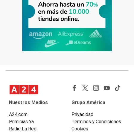
Nuestros Medios
Grupo América
A24.com
Privacidad
Primicias Ya
Términos y Condiciones
Radio La Red
Cookies