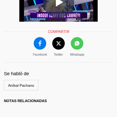
COMPARTIR
Facebook
Twitter
Whatsapp
Se habló de
Aníbal Pachano
NOTAS RELACIONADAS