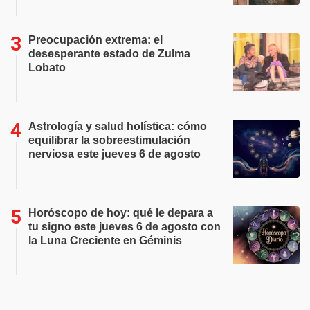
Preocupación extrema: el
desesperante estado de Zulma
Lobato
Astrología y salud holística: cómo
equilibrar la sobreestimulación
nerviosa este jueves 6 de agosto
Horóscopo de hoy: qué le depara a
tu signo este jueves 6 de agosto con
la Luna Creciente en Géminis