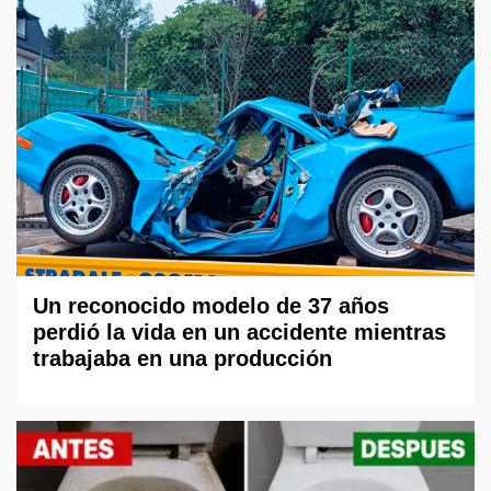
Un reconocido modelo de 37 años
perdió la vida en un accidente mientras
trabajaba en una producción