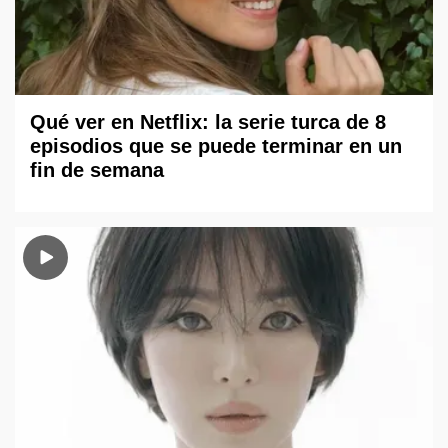
Qué ver en Netflix: la serie turca de 8
episodios que se puede terminar en un
fin de semana