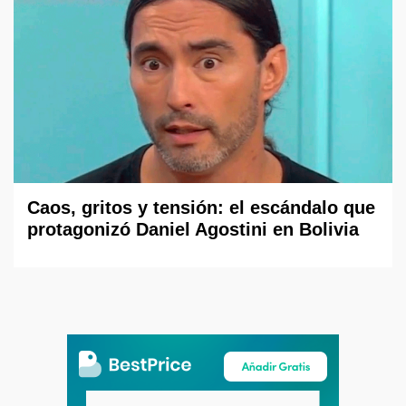
Caos, gritos y tensión: el escándalo que
protagonizó Daniel Agostini en Bolivia