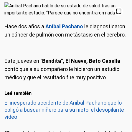
Hace dos años a
Aníbal Pachano
le diagnosticaron
un cáncer de pulmón con metástasis en el cerebro.
Este jueves en
"Bendita", El Nueve, Beto Casella
contó que a su compañero le hicieron un estudio
médico y que el resultado fue muy positivo.
Leé también
El inesperado accidente de Aníbal Pachano que lo
obligó a buscar niñero para su nieto: el desopilante
video