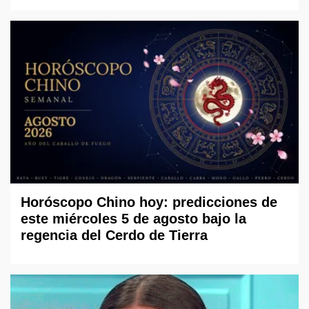
Horóscopo Chino hoy: predicciones de
este miércoles 5 de agosto bajo la
regencia del Cerdo de Tierra