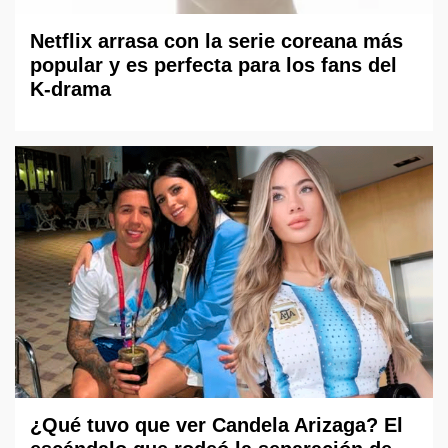
Netflix arrasa con la serie coreana más
popular y es perfecta para los fans del
K-drama
¿Qué tuvo que ver Candela Arizaga? El