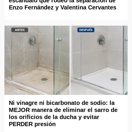
escándalo que rodeó la separación de
Enzo Fernández y Valentina Cervantes
Ni vinagre ni bicarbonato de sodio: la
MEJOR manera de eliminar el sarro de
los orificios de la ducha y evitar
PERDER presión