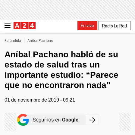
En vivo
Radio La Red
Farándula
Aníbal Pachano
Aníbal Pachano habló de su
estado de salud tras un
importante estudio: “Parece
que no encontraron nada"
01 de noviembre de 2019 - 09:21