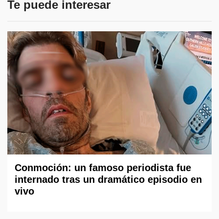
Te puede interesar
Conmoción: un famoso periodista fue
internado tras un dramático episodio en
vivo