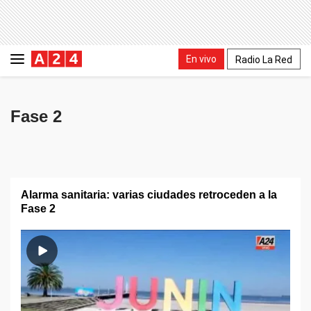
En vivo
Radio La Red
Fase 2
Alarma sanitaria: varias ciudades retroceden a la
Fase 2