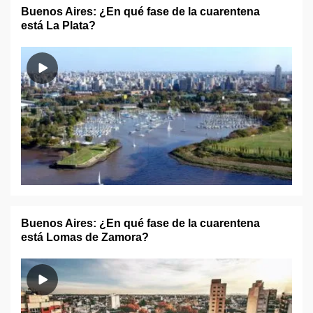
Buenos Aires: ¿En qué fase de la cuarentena
está La Plata?
Buenos Aires: ¿En qué fase de la cuarentena
está Lomas de Zamora?