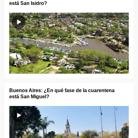
está San Isidro?
Buenos Aires: ¿En qué fase de la cuarentena
está San Miguel?