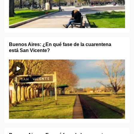
Buenos Aires: ¿En qué fase de la cuarentena
está San Vicente?