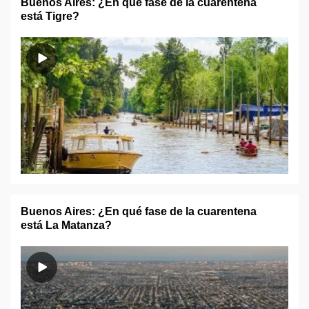
Buenos Aires: ¿En qué fase de la cuarentena
está Tigre?
Buenos Aires: ¿En qué fase de la cuarentena
está La Matanza?