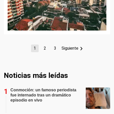
1
2
3
Siguiente
Noticias más leídas
Conmoción: un famoso periodista
fue internado tras un dramático
episodio en vivo