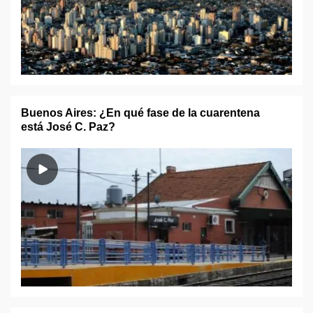
Buenos Aires: ¿En qué fase de la cuarentena
está José C. Paz?