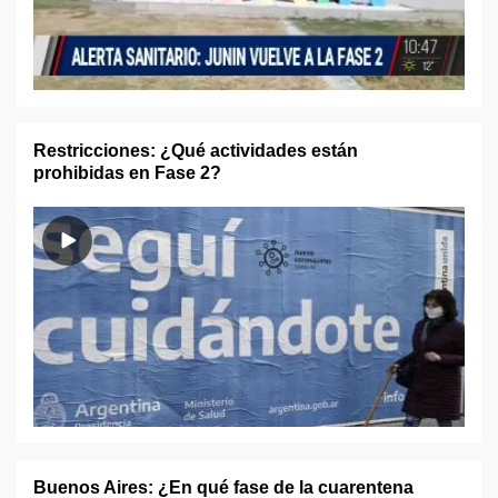
Restricciones: ¿Qué actividades están
prohibidas en Fase 2?
Buenos Aires: ¿En qué fase de la cuarentena