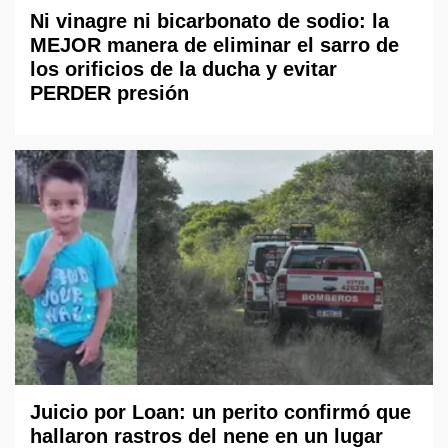
Ni vinagre ni bicarbonato de sodio: la
MEJOR manera de eliminar el sarro de
los orificios de la ducha y evitar
PERDER presión
Juicio por Loan: un perito confirmó que
hallaron rastros del nene en un lugar