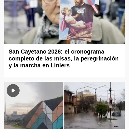
San Cayetano 2026: el cronograma
completo de las misas, la peregrinación
y la marcha en Liniers