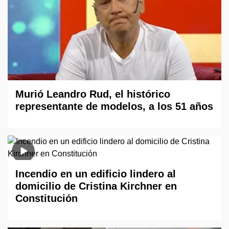
Murió Leandro Rud, el histórico
representante de modelos, a los 51 años
Incendio en un edificio lindero al
domicilio de Cristina Kirchner en
Constitución