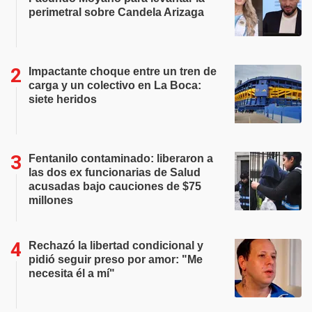
perimetral sobre Candela Arizaga
Impactante choque entre un tren de
carga y un colectivo en La Boca:
siete heridos
Fentanilo contaminado: liberaron a
las dos ex funcionarias de Salud
acusadas bajo cauciones de $75
millones
Rechazó la libertad condicional y
pidió seguir preso por amor: "Me
necesita él a mí"