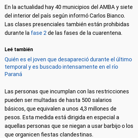
En la actualidad hay 40 municipios del AMBA y siete
del interior del país según informó Carlos Bianco.
Las clases presenciales también están prohibidas
durante la
fase 2
de las fases de la cuarentena.
Leé también
Quién es el joven que desapareció durante el último
temporal y es buscado intensamente en el río
Paraná
Las personas que incumplan con las restricciones
pueden ser multadas de hasta 500 salarios
básicos, que equivalen a unos 4,3 millones de
pesos. Esta medida está dirigida en especial a
aquellas personas que se niegan a usar barbijo o los
que organicen fiestas clandestinas.