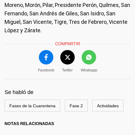
Moreno, Morón, Pilar, Presidente Perón, Quilmes, San
Fernando, San Andrés de Giles, San Isidro, San
Miguel, San Vicente, Tigre, Tres de Febrero, Vicente
López y Zárate.
COMPARTIR
Facebook
Twitter
Whatsapp
Se habló de
Fases de la Cuarentena
Fase 2
Actividades
NOTAS RELACIONADAS