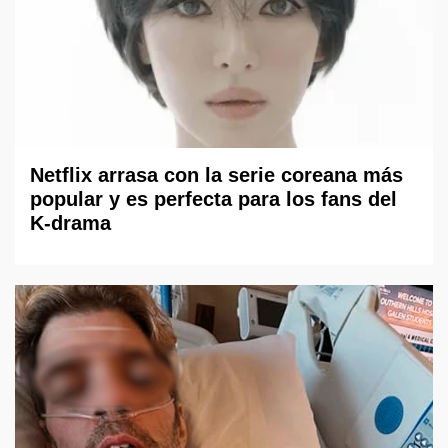
Netflix arrasa con la serie coreana más
popular y es perfecta para los fans del
K-drama