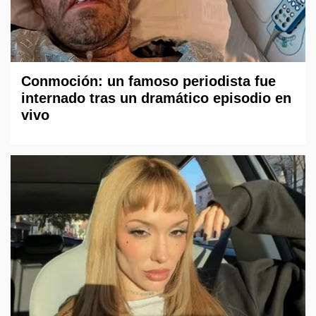
Conmoción: un famoso periodista fue
internado tras un dramático episodio en
vivo