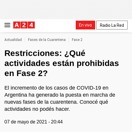
En vivo
Radio La Red
Actualidad
Fases de la Cuarentena
Fase 2
Restricciones: ¿Qué
actividades están prohibidas
en Fase 2?
El incremento de los casos de COVID-19 en
Argentina ha generado la puesta en marcha de
nuevas fases de la cuarentena. Conocé qué
actividades no podés hacer.
07 de mayo de 2021 - 20:44