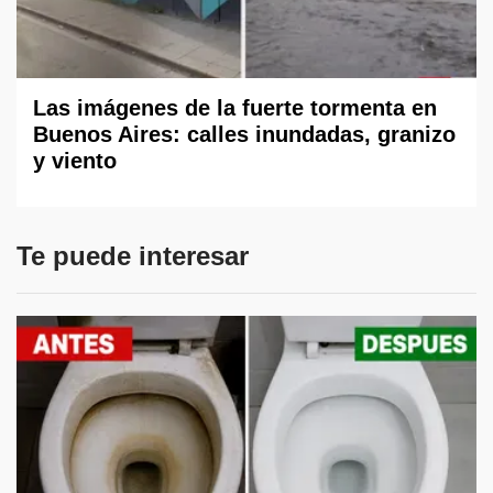
Las imágenes de la fuerte tormenta en
Buenos Aires: calles inundadas, granizo
y viento
Te puede interesar