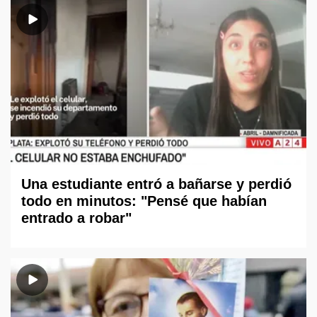
Una estudiante entró a bañarse y perdió
todo en minutos: "Pensé que habían
entrado a robar"