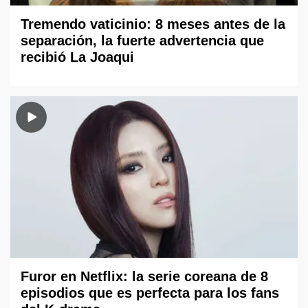
Tremendo vaticinio: 8 meses antes de la
separación, la fuerte advertencia que
recibió La Joaqui
Furor en Netflix: la serie coreana de 8
episodios que es perfecta para los fans