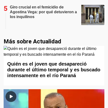
Giro crucial en el femicidio de
Agostina Vega: por qué detuvieron a
los inquilinos
Más sobre Actualidad
Quién es el joven que desapareció
durante el último temporal y es buscado
intensamente en el río Paraná