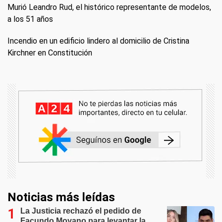
Murió Leandro Rud, el histórico representante de modelos,
a los 51 años
Incendio en un edificio lindero al domicilio de Cristina
Kirchner en Constitución
Noticias más leídas
La Justicia rechazó el pedido de
Facundo Moyano para levantar la