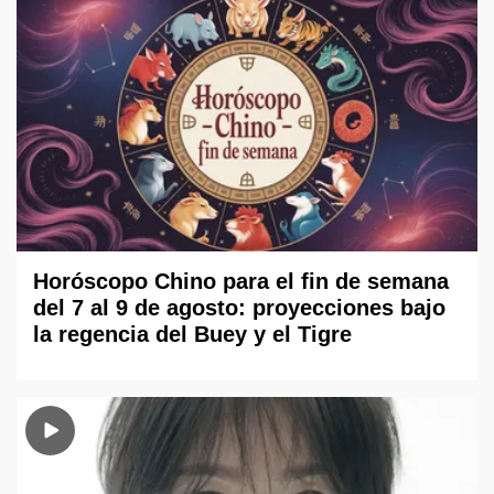
Horóscopo Chino para el fin de semana
del 7 al 9 de agosto: proyecciones bajo
la regencia del Buey y el Tigre