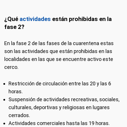
¿Qué
actividades
están prohibidas en la
fase 2?
En la fase 2 de las fases de la cuarentena estas
son las actividades que están prohibidas en las
localidades en las que se encuentre activo este
cerco.
Restricción de circulación entre las 20 y las 6
horas.
Suspensión de actividades recreativas, sociales,
culturales, deportivas y religiosas en lugares
cerrados.
Actividades comerciales hasta las 19 horas.