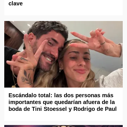
clave
Escándalo total: las dos personas más
importantes que quedarían afuera de la
boda de Tini Stoessel y Rodrigo de Paul