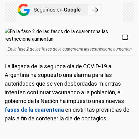
En la fase 2 de las fases de la cuarentena las restriccione aumentan
La llegada de la segunda ola de COVID-19 a
Argentina ha supuesto una alarma para las
autoridades que se ven desbordadas mientras
intentan continuar vacunando a la población, el
gobierno de la Nación ha impuesto unas nuevas
fases de la cuarentena
en distintas provincias del
país a fin de contener la ola de contagios.