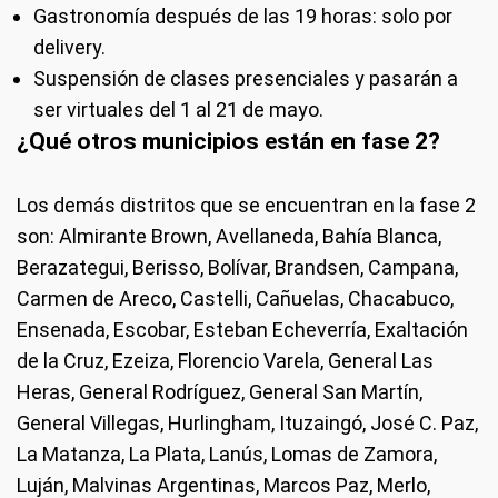
Gastronomía después de las 19 horas: solo por
delivery.
Suspensión de clases presenciales y pasarán a
ser virtuales del 1 al 21 de mayo.
¿Qué otros municipios están en fase 2?
Los demás distritos que se encuentran en la fase 2
son: Almirante Brown, Avellaneda, Bahía Blanca,
Berazategui, Berisso, Bolívar, Brandsen, Campana,
Carmen de Areco, Castelli, Cañuelas, Chacabuco,
Ensenada, Escobar, Esteban Echeverría, Exaltación
de la Cruz, Ezeiza, Florencio Varela, General Las
Heras, General Rodríguez, General San Martín,
General Villegas, Hurlingham, Ituzaingó, José C. Paz,
La Matanza, La Plata, Lanús, Lomas de Zamora,
Luján, Malvinas Argentinas, Marcos Paz, Merlo,