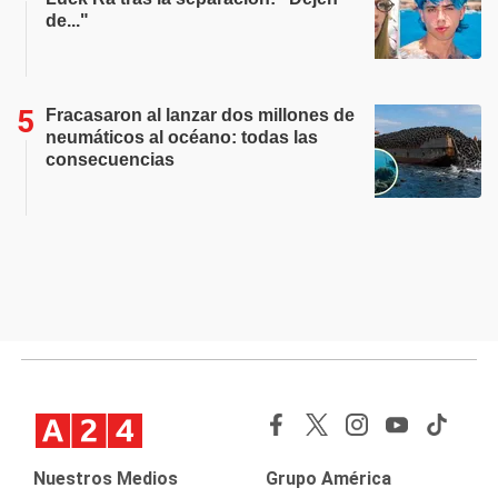
de..."
Fracasaron al lanzar dos millones de
neumáticos al océano: todas las
consecuencias
Nuestros Medios
Grupo América