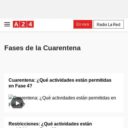
En vivo
Radio La Red
Fases de la Cuarentena
Cuarentena: ¿Qué actividades están permitidas
en Fase 4?
Restricciones: ¿Qué actividades están