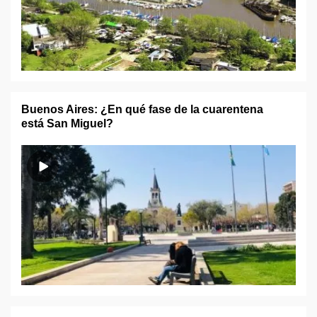
Buenos Aires: ¿En qué fase de la cuarentena
está San Miguel?