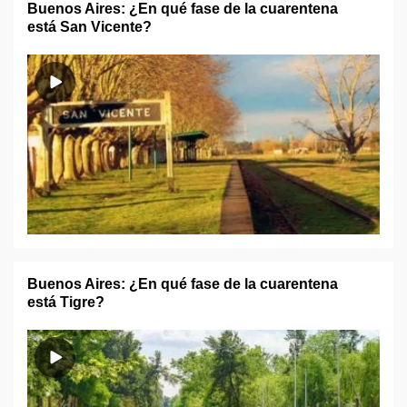
Buenos Aires: ¿En qué fase de la cuarentena
está San Vicente?
Buenos Aires: ¿En qué fase de la cuarentena
está Tigre?