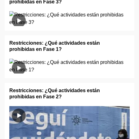
prohibidas en Fase 3?
Restricciones: ¿Qué actividades están
prohibidas en Fase 1?
Restricciones: ¿Qué actividades están
prohibidas en Fase 2?