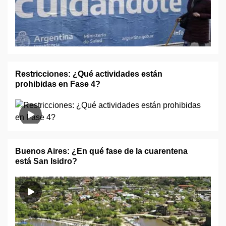
Restricciones: ¿Qué actividades están
prohibidas en Fase 4?
Buenos Aires: ¿En qué fase de la cuarentena
está San Isidro?