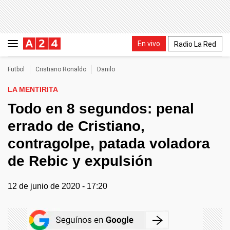
En vivo
Radio La Red
Futbol
Cristiano Ronaldo
Danilo
LA MENTIRITA
Todo en 8 segundos: penal
errado de Cristiano,
contragolpe, patada voladora
de Rebic y expulsión
12 de junio de 2020 - 17:20