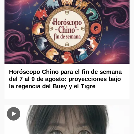
Horóscopo Chino para el fin de semana
del 7 al 9 de agosto: proyecciones bajo
la regencia del Buey y el Tigre