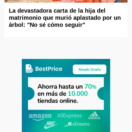
La devastadora carta de la hija del
matrimonio que murió aplastado por un
árbol: "No sé cómo seguir"