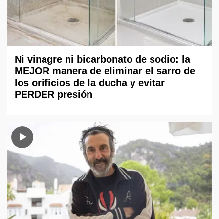
Ni vinagre ni bicarbonato de sodio: la
MEJOR manera de eliminar el sarro de
los orificios de la ducha y evitar
PERDER presión