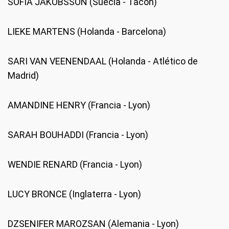
SOFIA JAKOBSSON (Suecia - Tacon)
LIEKE MARTENS (Holanda - Barcelona)
SARI VAN VEENENDAAL (Holanda - Atlético de
Madrid)
AMANDINE HENRY (Francia - Lyon)
SARAH BOUHADDI (Francia - Lyon)
WENDIE RENARD (Francia - Lyon)
LUCY BRONCE (Inglaterra - Lyon)
DZSENIFER MAROZSAN (Alemania - Lyon)