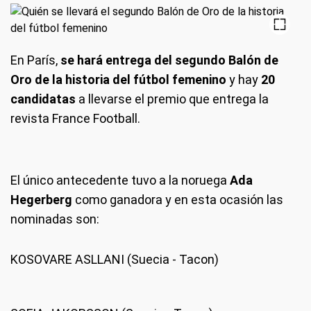
En París,
se hará entrega del segundo Balón de
Oro de la historia del fútbol femenino
y hay
20
candidatas
a llevarse el premio que entrega la
revista France Football.
El único antecedente tuvo a la noruega
Ada
Hegerberg
como ganadora y en esta ocasión las
nominadas son:
KOSOVARE ASLLANI (Suecia - Tacon)