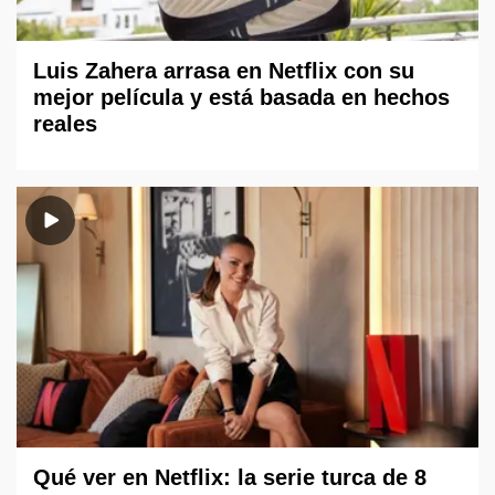
Luis Zahera arrasa en Netflix con su
mejor película y está basada en hechos
reales
Qué ver en Netflix: la serie turca de 8