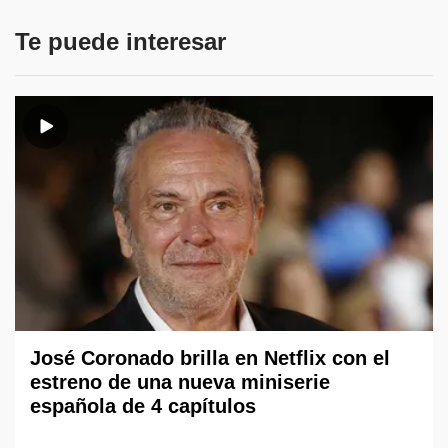
Te puede interesar
José Coronado brilla en Netflix con el
estreno de una nueva miniserie
española de 4 capítulos