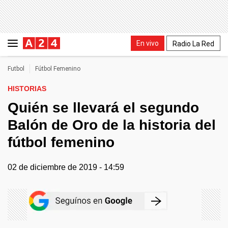
En vivo
Radio La Red
Futbol
Fútbol Femenino
HISTORIAS
Quién se llevará el segundo
Balón de Oro de la historia del
fútbol femenino
02 de diciembre de 2019 - 14:59