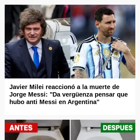
Javier Milei reaccionó a la muerte de
Jorge Messi: "Da vergüenza pensar que
hubo anti Messi en Argentina"