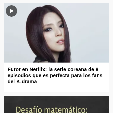
Furor en Netflix: la serie coreana de 8
episodios que es perfecta para los fans
del K-drama