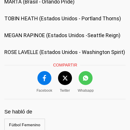
MARTA (Brasil - Orlando Pride)
TOBIN HEATH (Estados Unidos - Portland Thorns)
MEGAN RAPINOE (Estados Unidos -Seattle Reign)
ROSE LAVELLE (Estados Unidos - Washington Spirit)
COMPARTIR
Facebook
Twitter
Whatsapp
Se habló de
Fútbol Femenino