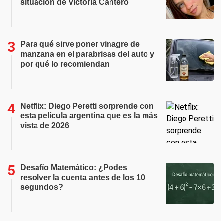
situación de Victoria Cantero
Para qué sirve poner vinagre de
manzana en el parabrisas del auto y
por qué lo recomiendan
Netflix: Diego Peretti sorprende con
esta película argentina que es la más
vista de 2026
Desafío Matemático: ¿Podes
resolver la cuenta antes de los 10
segundos?