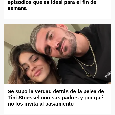
episodios que es ideal para el fin de
semana
Se supo la verdad detrás de la pelea de
Tini Stoessel con sus padres y por qué
no los invita al casamiento