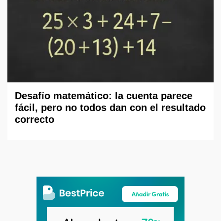
Desafío matemático: la cuenta parece
fácil, pero no todos dan con el resultado
correcto