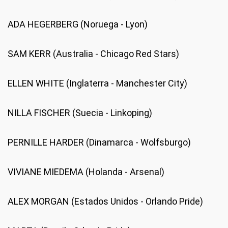
ADA HEGERBERG (Noruega - Lyon)
SAM KERR (Australia - Chicago Red Stars)
ELLEN WHITE (Inglaterra - Manchester City)
NILLA FISCHER (Suecia - Linkoping)
PERNILLE HARDER (Dinamarca - Wolfsburgo)
VIVIANE MIEDEMA (Holanda - Arsenal)
ALEX MORGAN (Estados Unidos - Orlando Pride)