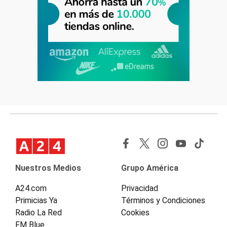
Nuestros Medios
Grupo América
A24.com
Privacidad
Primicias Ya
Términos y Condiciones
Radio La Red
Cookies
FM Blue