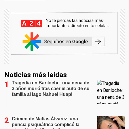
Noticias más leídas
Tragedia en Bariloche: una nena de
3 años murió tras caer el auto de su
familia al lago Nahuel Huapi
Crimen de Matías Álvarez: una
pericia psiquiátrica complicó la