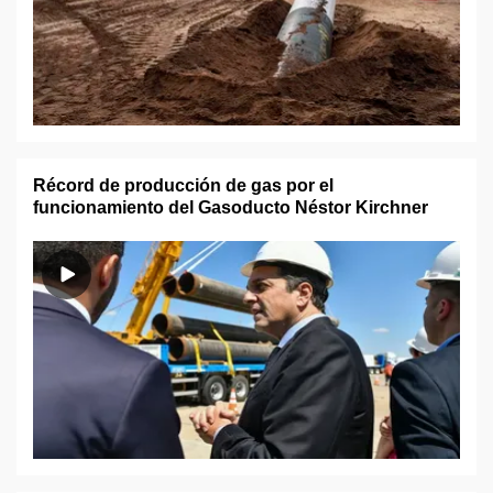
Récord de producción de gas por el
funcionamiento del Gasoducto Néstor Kirchner