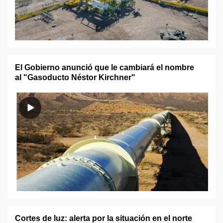
El Gobierno anunció que le cambiará el nombre
al "Gasoducto Néstor Kirchner"
Cortes de luz: alerta por la situación en el norte