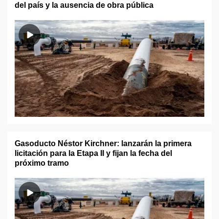
del país y la ausencia de obra pública
Gasoducto Néstor Kirchner: lanzarán la primera
licitación para la Etapa II y fijan la fecha del
próximo tramo