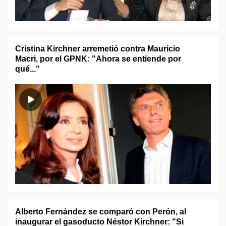
Cristina Kirchner arremetió contra Mauricio
Macri, por el GPNK: "Ahora se entiende por
qué..."
Alberto Fernández se comparó con Perón, al
inaugurar el gasoducto Néstor Kirchner: "Si