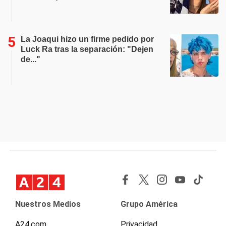
La Joaqui hizo un firme pedido por
Luck Ra tras la separación: "Dejen
de..."
Nuestros Medios
Grupo América
A24.com
Privacidad