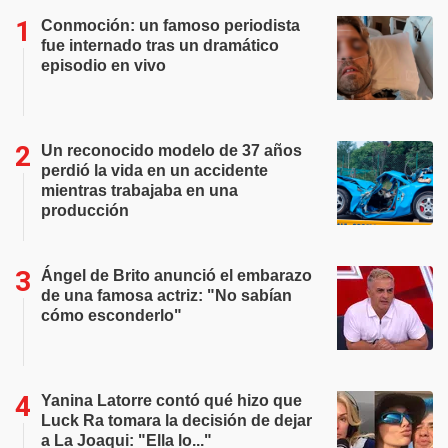
Conmoción: un famoso periodista
fue internado tras un dramático
episodio en vivo
Un reconocido modelo de 37 años
perdió la vida en un accidente
mientras trabajaba en una
producción
Ángel de Brito anunció el embarazo
de una famosa actriz: "No sabían
cómo esconderlo"
Yanina Latorre contó qué hizo que
Luck Ra tomara la decisión de dejar
a La Joaqui: "Ella lo..."