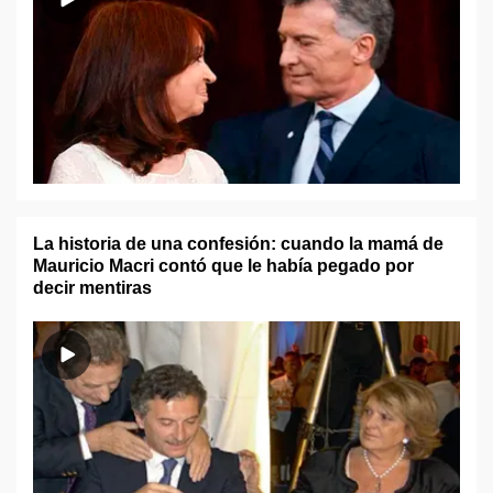
La historia de una confesión: cuando la mamá de
Mauricio Macri contó que le había pegado por
decir mentiras