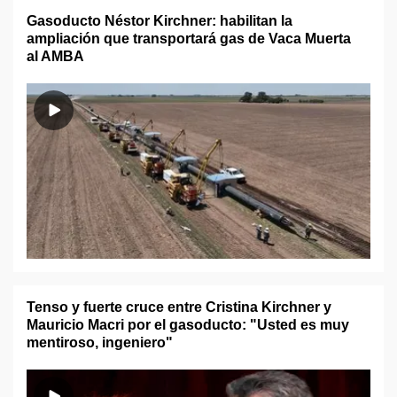
Gasoducto Néstor Kirchner: habilitan la
ampliación que transportará gas de Vaca Muerta
al AMBA
Tenso y fuerte cruce entre Cristina Kirchner y
Mauricio Macri por el gasoducto: "Usted es muy
mentiroso, ingeniero"