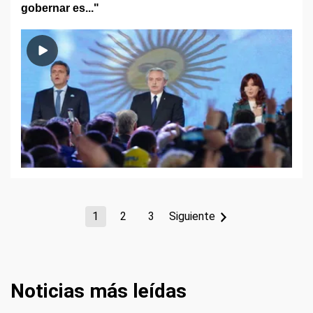
gobernar es..."
1
2
3
Siguiente
Noticias más leídas