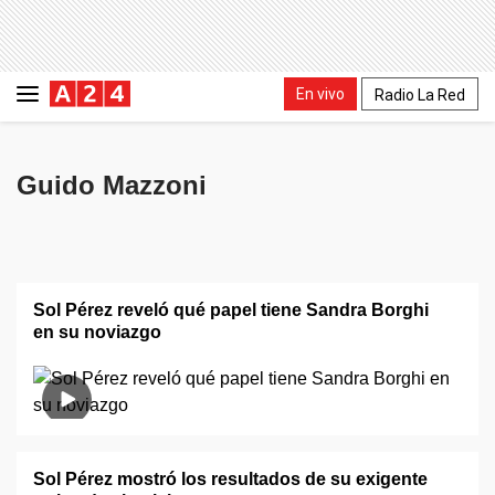
En vivo
Radio La Red
Guido Mazzoni
Sol Pérez reveló qué papel tiene Sandra Borghi
en su noviazgo
Sol Pérez mostró los resultados de su exigente