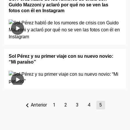
Guido Mazzoni y aclaró por qué no se ven las
fotos con él en Instagram
Sol Pérez y su primer viaje con su nuevo novio:
“Mi paraíso”
Anterior
1
2
3
4
5