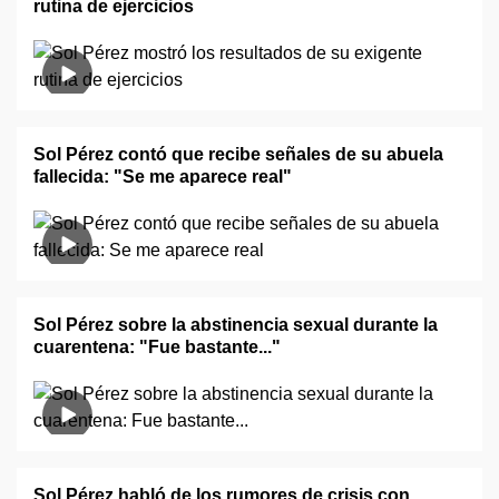
rutina de ejercicios
Sol Pérez contó que recibe señales de su abuela
fallecida: "Se me aparece real"
Sol Pérez sobre la abstinencia sexual durante la
cuarentena: "Fue bastante..."
Sol Pérez habló de los rumores de crisis con