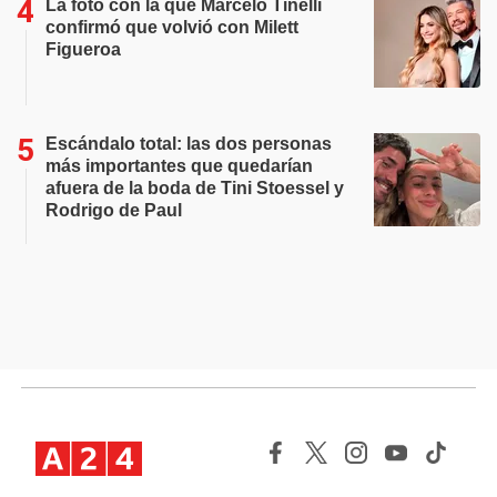
La foto con la que Marcelo Tinelli
confirmó que volvió con Milett
Figueroa
Escándalo total: las dos personas
más importantes que quedarían
afuera de la boda de Tini Stoessel y
Rodrigo de Paul