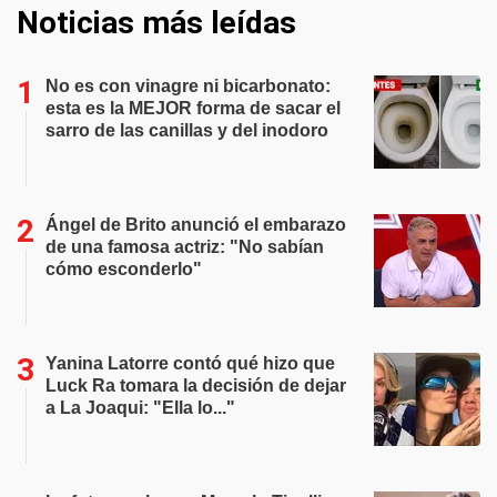
Noticias más leídas
No es con vinagre ni bicarbonato:
esta es la MEJOR forma de sacar el
sarro de las canillas y del inodoro
Ángel de Brito anunció el embarazo
de una famosa actriz: "No sabían
cómo esconderlo"
Yanina Latorre contó qué hizo que
Luck Ra tomara la decisión de dejar
a La Joaqui: "Ella lo..."