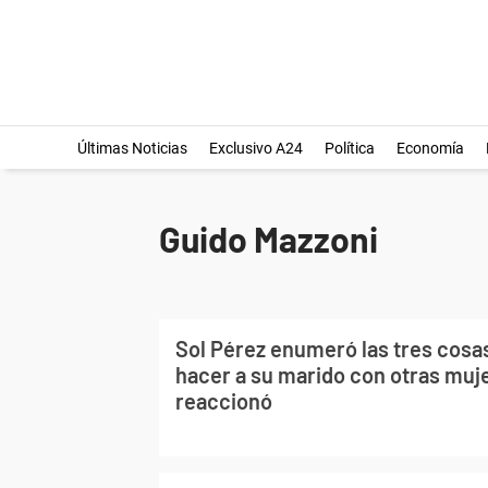
Últimas Noticias
Exclusivo A24
Política
Economía
Guido Mazzoni
Sol Pérez enumeró las tres cosas
hacer a su marido con otras muje
reaccionó