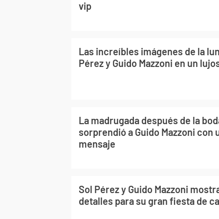
vip
Las increíbles imágenes de la lun
Pérez y Guido Mazzoni en un lujo
La madrugada después de la boda
sorprendió a Guido Mazzoni con 
mensaje
Sol Pérez y Guido Mazzoni mostr
detalles para su gran fiesta de 