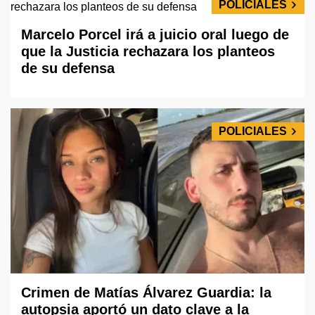
POLICIALES
Marcelo Porcel irá a juicio oral luego de
que la Justicia rechazara los planteos
de su defensa
POLICIALES
Crimen de Matías Álvarez Guardia: la
autopsia aportó un dato clave a la