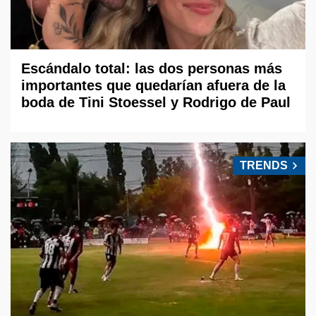
Escándalo total: las dos personas más
importantes que quedarían afuera de la
boda de Tini Stoessel y Rodrigo de Paul
TRENDS