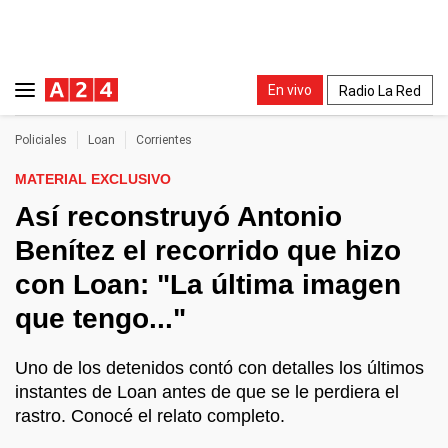
En vivo
Radio La Red
Policiales
Loan
Corrientes
MATERIAL EXCLUSIVO
Así reconstruyó Antonio
Benítez el recorrido que hizo
con Loan: "La última imagen
que tengo..."
Uno de los detenidos contó con detalles los últimos
instantes de Loan antes de que se le perdiera el
rastro. Conocé el relato completo.