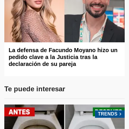
La defensa de Facundo Moyano hizo un
pedido clave a la Justicia tras la
declaración de su pareja
Te puede interesar
TRENDS