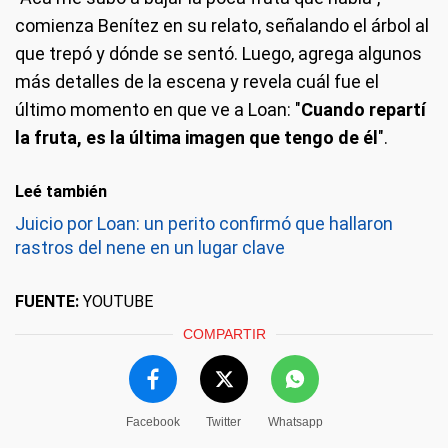
comienza Benítez en su relato, señalando el árbol al
que trepó y dónde se sentó. Luego, agrega algunos
más detalles de la escena y revela cuál fue el
último momento en que ve a Loan: "
Cuando repartí
la fruta, es la última imagen que tengo de él
".
Leé también
Juicio por Loan: un perito confirmó que hallaron
rastros del nene en un lugar clave
FUENTE:
YOUTUBE
COMPARTIR
Facebook
Twitter
Whatsapp