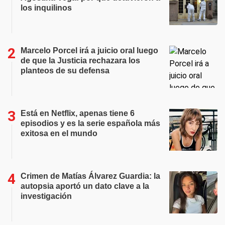
los inquilinos
Marcelo Porcel irá a juicio oral luego
de que la Justicia rechazara los
planteos de su defensa
Está en Netflix, apenas tiene 6
episodios y es la serie española más
exitosa en el mundo
Crimen de Matías Álvarez Guardia: la
autopsia aportó un dato clave a la
investigación