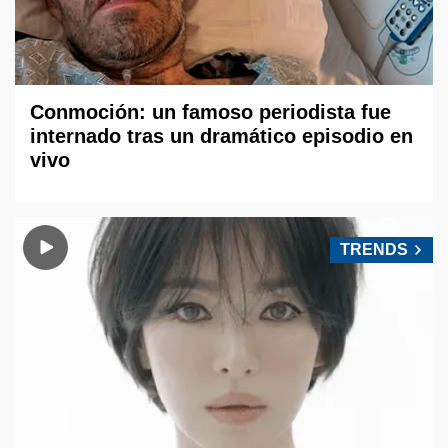
Conmoción: un famoso periodista fue
internado tras un dramático episodio en
vivo
TRENDS