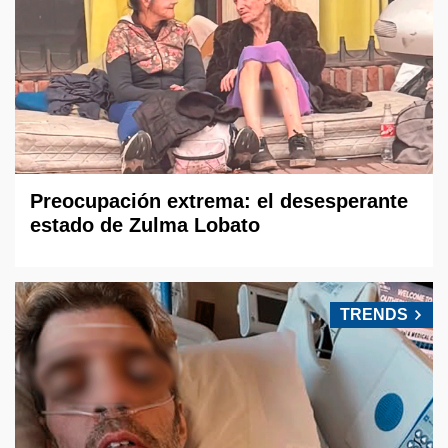
Preocupación extrema: el desesperante
estado de Zulma Lobato
TRENDS