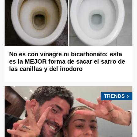
No es con vinagre ni bicarbonato: esta
es la MEJOR forma de sacar el sarro de
las canillas y del inodoro
TRENDS