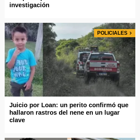
investigación
POLICIALES
Juicio por Loan: un perito confirmó que
hallaron rastros del nene en un lugar
clave