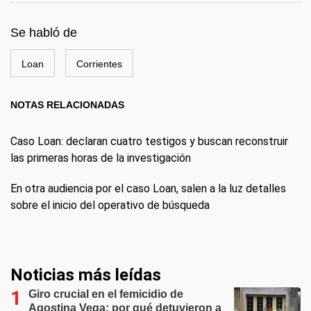
Se habló de
Loan
Corrientes
NOTAS RELACIONADAS
Caso Loan: declaran cuatro testigos y buscan reconstruir
las primeras horas de la investigación
En otra audiencia por el caso Loan, salen a la luz detalles
sobre el inicio del operativo de búsqueda
Noticias más leídas
Giro crucial en el femicidio de
Agostina Vega: por qué detuvieron a