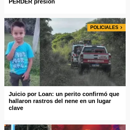
PERDER presión
POLICIALES
Juicio por Loan: un perito confirmó que
hallaron rastros del nene en un lugar
clave