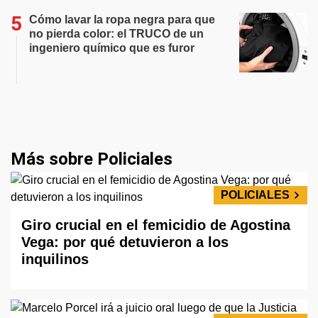
Cómo lavar la ropa negra para que
no pierda color: el TRUCO de un
ingeniero químico que es furor
Más sobre Policiales
POLICIALES
Giro crucial en el femicidio de Agostina
Vega: por qué detuvieron a los
inquilinos