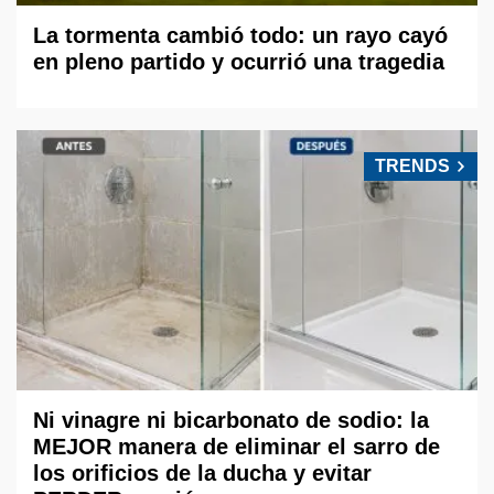
La tormenta cambió todo: un rayo cayó
en pleno partido y ocurrió una tragedia
TRENDS
Ni vinagre ni bicarbonato de sodio: la
MEJOR manera de eliminar el sarro de
los orificios de la ducha y evitar