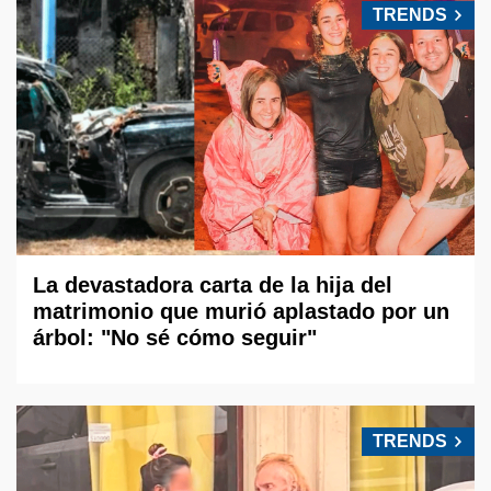
TRENDS
La devastadora carta de la hija del
matrimonio que murió aplastado por un
árbol: "No sé cómo seguir"
TRENDS