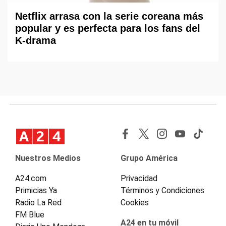
Netflix arrasa con la serie coreana más
popular y es perfecta para los fans del
K-drama
Nuestros Medios
Grupo América
A24.com
Privacidad
Primicias Ya
Términos y Condiciones
Radio La Red
Cookies
FM Blue
A24 en tu móvil