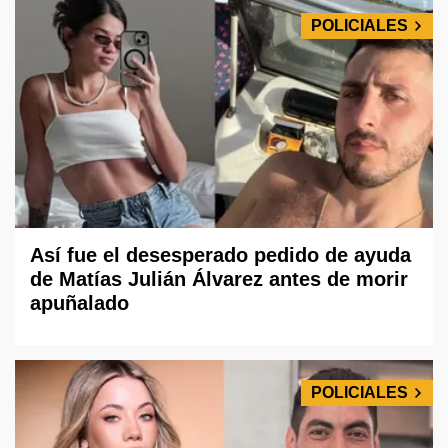
POLICIALES
Así fue el desesperado pedido de ayuda
de Matías Julián Álvarez antes de morir
apuñalado
POLICIALES