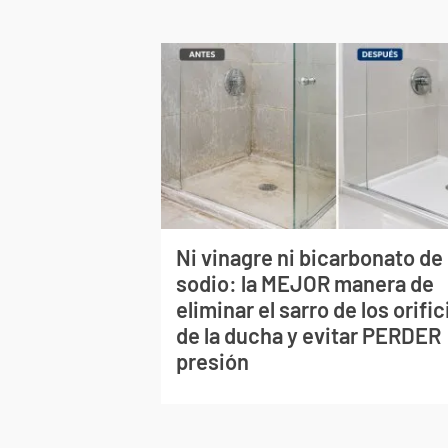
Ni vinagre ni bicarbonato de
sodio: la MEJOR manera de
eliminar el sarro de los orific
de la ducha y evitar PERDER
presión