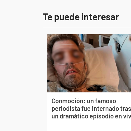
Te puede interesar
Conmoción: un famoso
periodista fue internado tra
un dramático episodio en vi