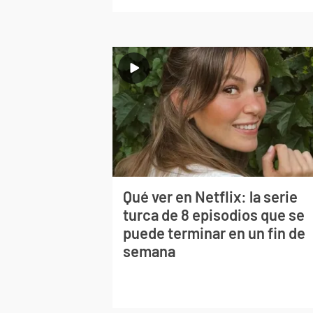
Qué ver en Netflix: la serie
turca de 8 episodios que se
puede terminar en un fin de
semana