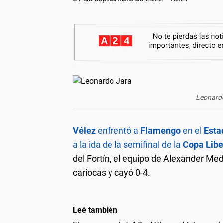
Leonardo
Vélez
enfrentó a
Flamengo
en el
Esta
a la ida de la semifinal de la
Copa Libe
del Fortín, el equipo de Alexander Med
cariocas y cayó 0-4.
Leé también